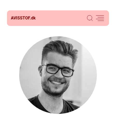
AVISSTOF.
dk