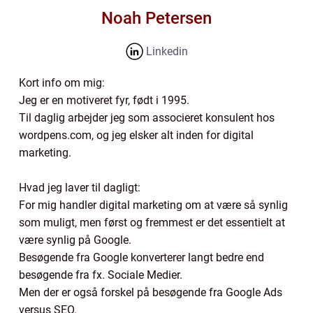
Noah Petersen
Linkedin
Kort info om mig:
Jeg er en motiveret fyr, født i 1995.
Til daglig arbejder jeg som associeret konsulent hos
wordpens.com, og jeg elsker alt inden for digital
marketing.
Hvad jeg laver til dagligt:
For mig handler digital marketing om at være så synlig
som muligt, men først og fremmest er det essentielt at
være synlig på Google.
Besøgende fra Google konverterer langt bedre end
besøgende fra fx. Sociale Medier.
Men der er også forskel på besøgende fra Google Ads
versus SEO.