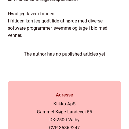
Hvad jeg laver i fritiden:
I fritiden kan jeg godt lide at nørde med diverse
software programmer, svømme og tage i bio med
venner.
The author has no published articles yet
Adresse