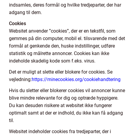
indsamles, deres formål og hvilke tredjeparter, der har
adgang til dem.
Cookies
Websitet anvender ”cookies”, der er en tekstfil, som
gemmes på din computer, mobil el. tilsvarende med det
formål at genkende den, huske indstillinger, udføre
statistik og målrette annoncer. Cookies kan ikke
indeholde skadelig kode som f.eks. virus.
Det er muligt at slette eller blokere for cookies. Se
vejledning:
https://minecookies.org/cookiehandtering
Hvis du sletter eller blokerer cookies vil annoncer kunne
blive mindre relevante for dig og optræde hyppigere.
Du kan desuden risikere at websitet ikke fungerer
optimalt samt at der er indhold, du ikke kan få adgang
til.
Websitet indeholder cookies fra tredjeparter, der i