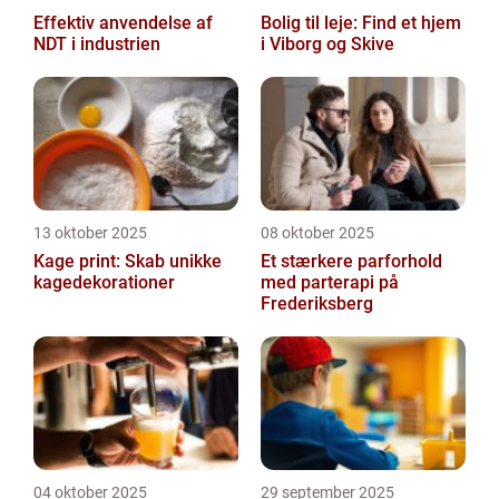
Effektiv anvendelse af
Bolig til leje: Find et hjem
NDT i industrien
i Viborg og Skive
13 oktober 2025
08 oktober 2025
Kage print: Skab unikke
Et stærkere parforhold
kagedekorationer
med parterapi på
Frederiksberg
04 oktober 2025
29 september 2025