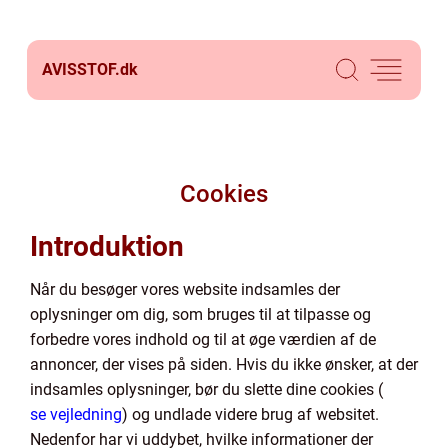
AVISSTOF.
dk
Cookies
Introduktion
Når du besøger vores website indsamles der
oplysninger om dig, som bruges til at tilpasse og
forbedre vores indhold og til at øge værdien af de
annoncer, der vises på siden. Hvis du ikke ønsker, at der
indsamles oplysninger, bør du slette dine cookies (
se vejledning
) og undlade videre brug af websitet.
Nedenfor har vi uddybet, hvilke informationer der