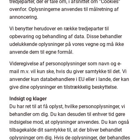
tredjeparter, der er tale om, i afsnittet om ”Cookies”
ovenfor. Oplysningerne anvendes til målretning af
annoncering.
Vi benytter herudover en række tredjeparter til
opbevaring og behandling af data. Disse behandler
udelukkende oplysninger på vores vegne og må ikke
anvende dem til egne formål.
Videregivelse af personoplysninger som navn og e-
mail m.v. vil kun ske, hvis du giver samtykke til det. Vi
anvender kun databehandlere i EU eller i lande, der kan
give dine oplysninger en tilstrækkelig beskyttelse.
Indsigt og klager
Du har ret til at få oplyst, hvilke personoplysninger, vi
behandler om dig. Du kan desuden til enhver tid gøre
indsigelse mod, at oplysninger anvendes. Du kan også
tilbagekalde dit samtykke til, at der bliver behandlet
oplysninger om dig. Hvis de oplysninger, der behandles