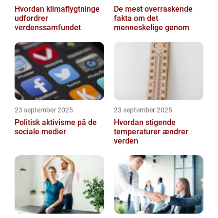
Hvordan klimaflygtninge
De mest overraskende
udfordrer
fakta om det
verdenssamfundet
menneskelige genom
23 september 2025
23 september 2025
Politisk aktivisme på de
Hvordan stigende
sociale medier
temperaturer ændrer
verden