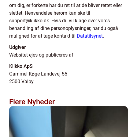
om dig, er forkerte har du ret til at de bliver rettet eller
slettet. Henvendelse herom kan ske til
support@klikko.dk. Hvis du vil klage over vores
behandling af dine personoplysninger, har du også
mulighed for at tage kontakt til
Datatilsynet
.
Udgiver
Websitet ejes og publiceres af:
Klikko ApS
Gammel Køge Landevej 55
2500 Valby
Flere Nyheder