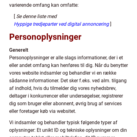
varierende omfang kan omfatte:
[
Se denne liste med
Hyppige tredjeparter ved digital annoncering
]
Personoplysninger
Generelt
Personoplysninger er alle slags informationer, der i et
eller andet omfang kan henføres til dig. Når du benytter
vores website indsamler og behandler vi en række
sådanne informationer. Det sker f.eks. ved alm. tilgang
af indhold, hvis du tilmelder dig vores nyhedsbrev,
deltager i konkurrencer eller undersøgelser, registrerer
dig som bruger eller abonnent, øvrig brug af services
eller foretager køb via websitet.
Vi indsamler og behandler typisk følgende typer af
oplysninger: Et unikt ID og tekniske oplysninger om din