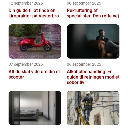
12 september 2025
08 september 2025
Din guide til at finde en
Rekruttering af
kiropraktor på Vesterbro
specialister: Den rette vej
07 september 2025
06 september 2025
Alt du skal vide om din el
Alkoholbehandling: En
scooter
guide til retningen mod et
sober liv