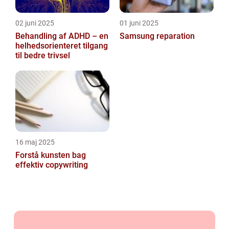
02 juni 2025
01 juni 2025
Behandling af ADHD – en
Samsung reparation
helhedsorienteret tilgang
til bedre trivsel
16 maj 2025
Forstå kunsten bag
effektiv copywriting