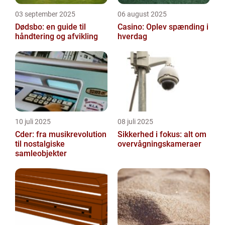
03 september 2025
06 august 2025
Dødsbo: en guide til
Casino: Oplev spænding i
håndtering og afvikling
hverdag
10 juli 2025
08 juli 2025
Cder: fra musikrevolution
Sikkerhed i fokus: alt om
til nostalgiske
overvågningskameraer
samleobjekter