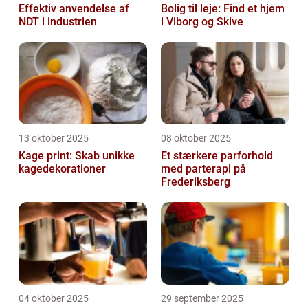
Effektiv anvendelse af
Bolig til leje: Find et hjem
NDT i industrien
i Viborg og Skive
13 oktober 2025
08 oktober 2025
Kage print: Skab unikke
Et stærkere parforhold
kagedekorationer
med parterapi på
Frederiksberg
04 oktober 2025
29 september 2025