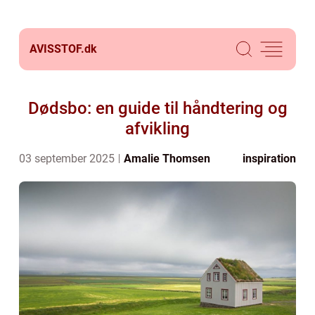
AVISSTOF.
dk
Dødsbo: en guide til håndtering og
afvikling
03 september 2025
Amalie Thomsen
inspiration