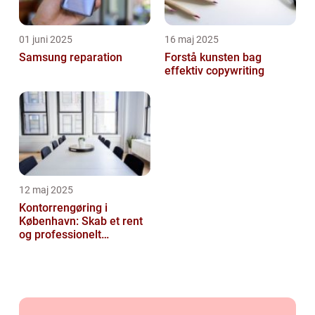
01 juni 2025
16 maj 2025
Samsung reparation
Forstå kunsten bag
effektiv copywriting
12 maj 2025
Kontorrengøring i
København: Skab et rent
og professionelt
arbejdsmiljø