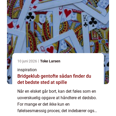
10 juni 2026
Toke Larsen
inspiration
Bridgeklub gentofte sådan finder du
det bedste sted at spille
Når en elsket går bort, kan det føles som en
uoverskuelig opgave at håndtere et dødsbo.
For mange er det ikke kun en
følelsesmæssig proces; det indebærer også