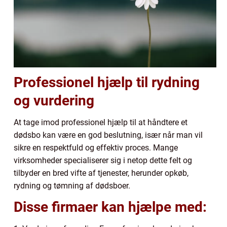
Professionel hjælp til rydning
og vurdering
At tage imod professionel hjælp til at håndtere et
dødsbo kan være en god beslutning, især når man vil
sikre en respektfuld og effektiv proces. Mange
virksomheder specialiserer sig i netop dette felt og
tilbyder en bred vifte af tjenester, herunder opkøb,
rydning og tømning af dødsboer.
Disse firmaer kan hjælpe med: