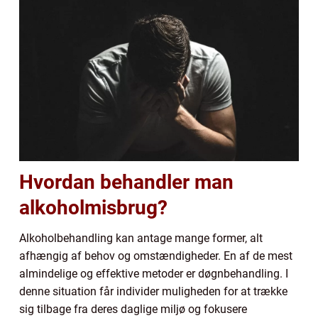
Hvordan behandler man
alkoholmisbrug?
Alkoholbehandling kan antage mange former, alt
afhængig af behov og omstændigheder. En af de mest
almindelige og effektive metoder er døgnbehandling. I
denne situation får individer muligheden for at trække
sig tilbage fra deres daglige miljø og fokusere