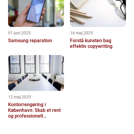
01 juni 2025
16 maj 2025
Samsung reparation
Forstå kunsten bag
effektiv copywriting
12 maj 2025
Kontorrengøring i
København: Skab et rent
og professionelt
arbejdsmiljø