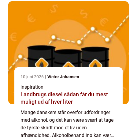
10 juni 2026
Victor Johansen
inspiration
Landbrugs diesel sådan får du mest
muligt ud af hver liter
Mange danskere står overfor udfordringer
med alkohol, og det kan være svært at tage
de første skridt mod et liv uden
afhængighed. Alkoholbehandling kan være