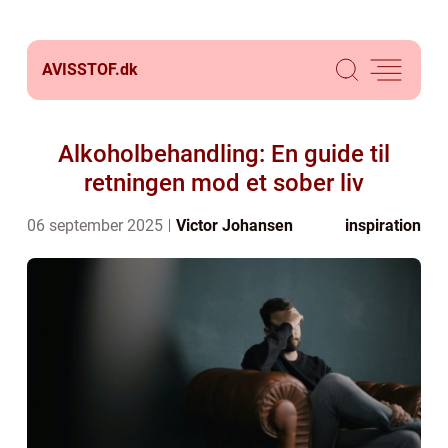
AVISSTOF.
dk
Alkoholbehandling: En guide til
retningen mod et sober liv
06 september 2025
Victor Johansen
inspiration