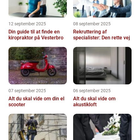
12 september 2025
08 september 2025
Din guide til at finde en
Rekruttering af
kiropraktor på Vesterbro
specialister: Den rette vej
07 september 2025
06 september 2025
Alt du skal vide om din el
Alt du skal vide om
scooter
akustikloft