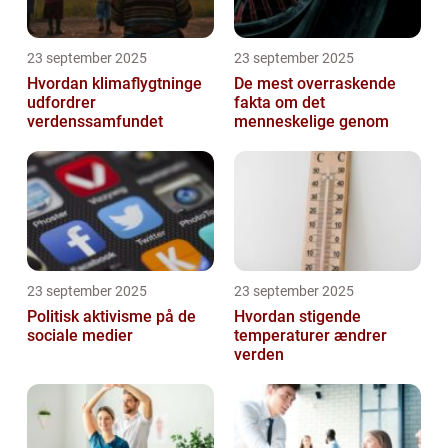
23 september 2025
23 september 2025
Hvordan klimaflygtninge
De mest overraskende
udfordrer
fakta om det
verdenssamfundet
menneskelige genom
23 september 2025
23 september 2025
Politisk aktivisme på de
Hvordan stigende
sociale medier
temperaturer ændrer
verden