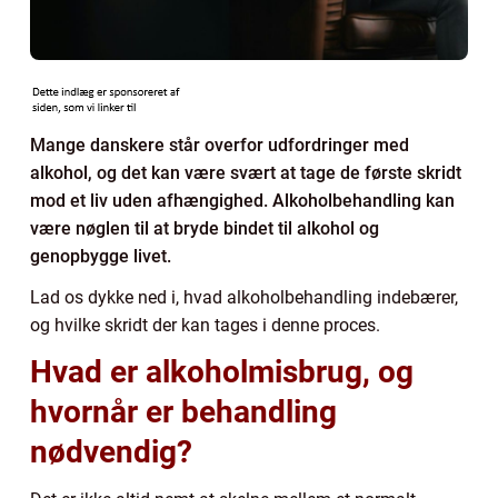
Mange danskere står overfor udfordringer med
alkohol, og det kan være svært at tage de første skridt
mod et liv uden afhængighed. Alkoholbehandling kan
være nøglen til at bryde bindet til alkohol og
genopbygge livet.
Lad os dykke ned i, hvad alkoholbehandling indebærer,
og hvilke skridt der kan tages i denne proces.
Hvad er alkoholmisbrug, og
hvornår er behandling
nødvendig?