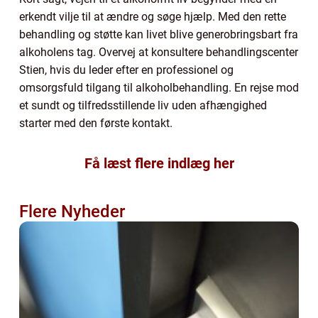
erkendt vilje til at ændre og søge hjælp. Med den rette
behandling og støtte kan livet blive generobringsbart fra
alkoholens tag. Overvej at konsultere behandlingscenter
Stien, hvis du leder efter en professionel og
omsorgsfuld tilgang til alkoholbehandling. En rejse mod
et sundt og tilfredsstillende liv uden afhængighed
starter med den første kontakt.
Få læst flere indlæg her
Flere Nyheder