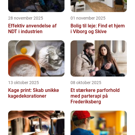
28 november 2025
01 november 2025
Effektiv anvendelse af
Bolig til leje: Find et hjem
NDT i industrien
i Viborg og Skive
13 oktober 2025
08 oktober 2025
Kage print: Skab unikke
Et stærkere parforhold
kagedekorationer
med parterapi på
Frederiksberg