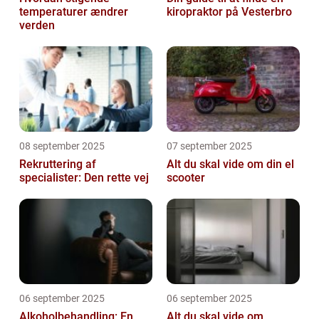
temperaturer ændrer
kiropraktor på Vesterbro
verden
08 september 2025
07 september 2025
Rekruttering af
Alt du skal vide om din el
specialister: Den rette vej
scooter
06 september 2025
06 september 2025
Alkoholbehandling: En
Alt du skal vide om