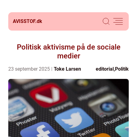
AVISSTOF.
dk
Politisk aktivisme på de sociale
medier
23 september 2025
Toke Larsen
editorial
,
Politik