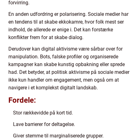
forvirring.
En anden udfordring er polarisering. Sociale medier har
en tendens til at skabe ekkokamre, hvor folk mest ser
indhold, de allerede er enige i. Det kan forstærke
konflikter frem for at skabe dialog.
Derudover kan digital aktivisme være sårbar over for
manipulation. Bots, falske profiler og organiserede
kampagner kan skabe kunstig opbakning eller sprede
had. Det betyder, at politisk aktivisme på sociale medier
ikke kun handler om engagement, men også om at
navigere i et komplekst digitalt landskab.
Fordele:
Stor rækkevidde på kort tid.
Lave barrierer for deltagelse.
Giver stemme til marginaliserede grupper.