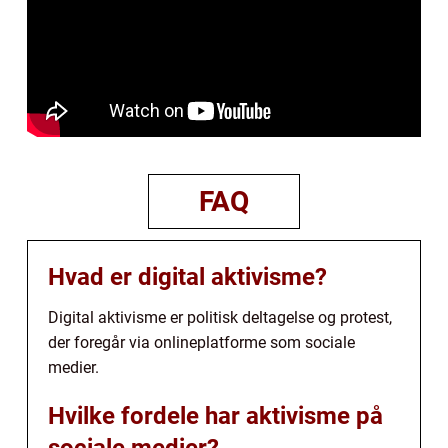
FAQ
Hvad er digital aktivisme?
Digital aktivisme er politisk deltagelse og protest,
der foregår via onlineplatforme som sociale
medier.
Hvilke fordele har aktivisme på
sociale medier?