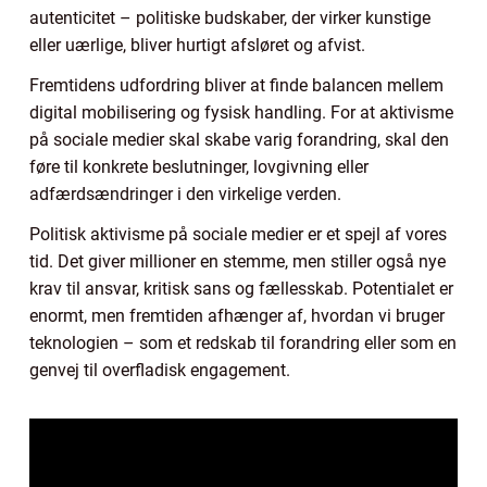
autenticitet – politiske budskaber, der virker kunstige
eller uærlige, bliver hurtigt afsløret og afvist.
Fremtidens udfordring bliver at finde balancen mellem
digital mobilisering og fysisk handling. For at aktivisme
på sociale medier skal skabe varig forandring, skal den
føre til konkrete beslutninger, lovgivning eller
adfærdsændringer i den virkelige verden.
Politisk aktivisme på sociale medier er et spejl af vores
tid. Det giver millioner en stemme, men stiller også nye
krav til ansvar, kritisk sans og fællesskab. Potentialet er
enormt, men fremtiden afhænger af, hvordan vi bruger
teknologien – som et redskab til forandring eller som en
genvej til overfladisk engagement.