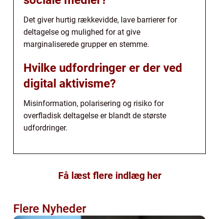
Det giver hurtig rækkevidde, lave barrierer for
deltagelse og mulighed for at give
marginaliserede grupper en stemme.
Hvilke udfordringer er der ved
digital aktivisme?
Misinformation, polarisering og risiko for
overfladisk deltagelse er blandt de største
udfordringer.
Få læst flere indlæg her
Flere Nyheder