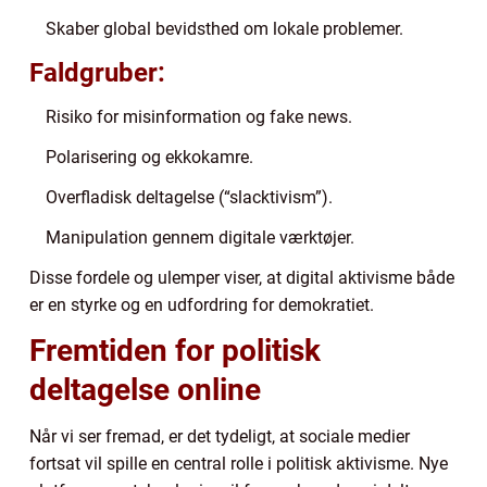
Skaber global bevidsthed om lokale problemer.
Faldgruber:
Risiko for misinformation og fake news.
Polarisering og ekkokamre.
Overfladisk deltagelse (“slacktivism”).
Manipulation gennem digitale værktøjer.
Disse fordele og ulemper viser, at digital aktivisme både
er en styrke og en udfordring for demokratiet.
Fremtiden for politisk
deltagelse online
Når vi ser fremad, er det tydeligt, at sociale medier
fortsat vil spille en central rolle i politisk aktivisme. Nye