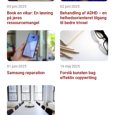
05 juni 2025
02 juni 2025
Book en vikar: En løsning
Behandling af ADHD – en
på jeres
helhedsorienteret tilgang
ressourcemangel
til bedre trivsel
01 juni 2025
16 maj 2025
Samsung reparation
Forstå kunsten bag
effektiv copywriting