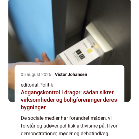
05 august 2026
Victor Johansen
editorial
,
Politik
Adgangskontrol i dragør: sådan sikrer
virksomheder og boligforeninger deres
bygninger
De sociale medier har forandret måden, vi
forstår og udøver politisk aktivisme på. Hvor
demonstrationer, møder og debatindlæg