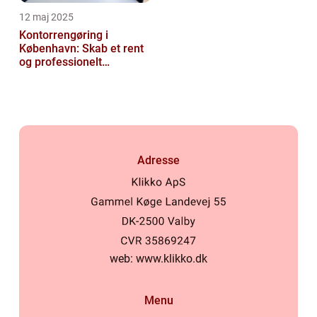
12 maj 2025
Kontorrengøring i
København: Skab et rent
og professionelt
arbejdsmiljø
Adresse
web:
www.klikko.dk
Menu