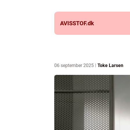
AVISSTOF.
dk
06 september 2025
Toke Larsen