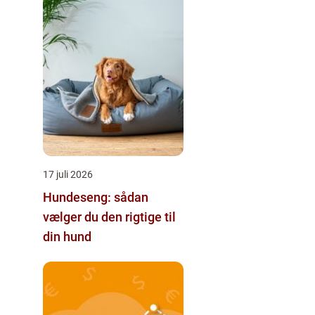
17 juli 2026
Hundeseng: sådan
vælger du den rigtige til
din hund