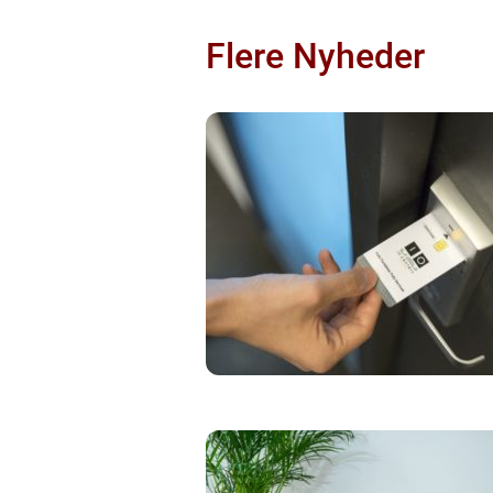
Flere Nyheder