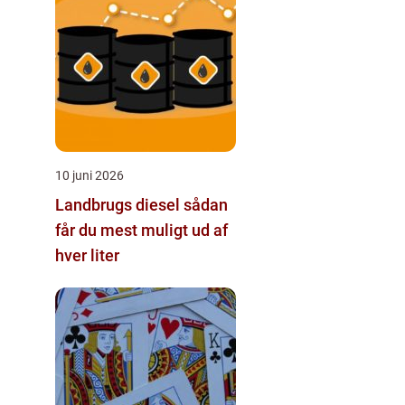
10 juni 2026
Landbrugs diesel sådan
får du mest muligt ud af
hver liter