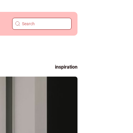
inspiration