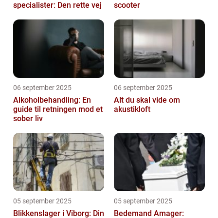
specialister: Den rette vej
scooter
06 september 2025
06 september 2025
Alkoholbehandling: En
Alt du skal vide om
guide til retningen mod et
akustikloft
sober liv
05 september 2025
05 september 2025
Blikkenslager i Viborg: Din
Bedemand Amager: