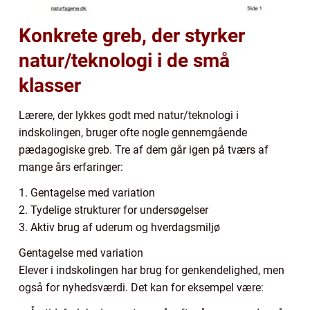
Konkrete greb, der styrker
natur/teknologi i de små
klasser
Lærere, der lykkes godt med natur/teknologi i
indskolingen, bruger ofte nogle gennemgående
pædagogiske greb. Tre af dem går igen på tværs af
mange års erfaringer:
1. Gentagelse med variation
2. Tydelige strukturer for undersøgelser
3. Aktiv brug af uderum og hverdagsmiljø
Gentagelse med variation
Elever i indskolingen har brug for genkendelighed, men
også for nyhedsværdi. Det kan for eksempel være: