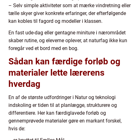
– Selv simple aktiviteter som at mærke vindretning eller
tælle skyer giver konkrete erfaringer, der efterfølgende
kan kobles til fagord og modeller i klassen.
En fast ude-dag eller gentagne miniture i nærområdet
skaber rutine, og eleverne oplever, at naturfag ikke kun
foregår ved et bord med en bog.
Sådan kan færdige forløb og
materialer lette lærerens
hverdag
En af de største udfordringer i Natur og teknologi
indskoling er tiden til at planlægge, strukturere og
differentiere. Her kan færdiglavede forløb og
gennemprøvede materialer gøre en markant forskel,
hvis de: