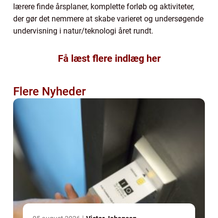
lærere finde årsplaner, komplette forløb og aktiviteter,
der gør det nemmere at skabe varieret og undersøgende
undervisning i natur/teknologi året rundt.
Få læst flere indlæg her
Flere Nyheder