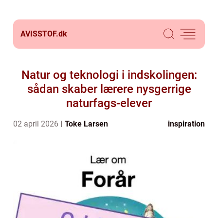
AVISSTOF.
dk
Natur og teknologi i indskolingen:
sådan skaber lærere nysgerrige
naturfags-elever
02 april 2026
Toke Larsen
inspiration