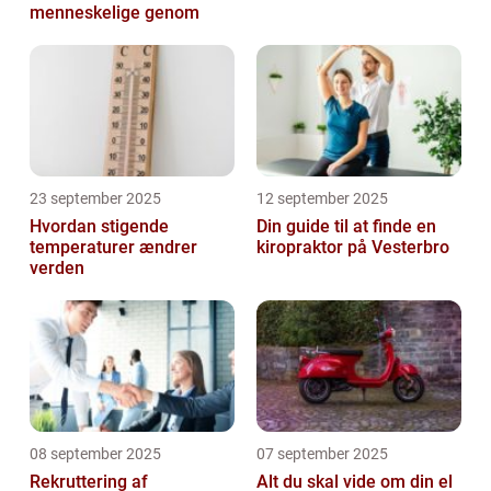
menneskelige genom
23 september 2025
12 september 2025
Hvordan stigende
Din guide til at finde en
temperaturer ændrer
kiropraktor på Vesterbro
verden
08 september 2025
07 september 2025
Rekruttering af
Alt du skal vide om din el