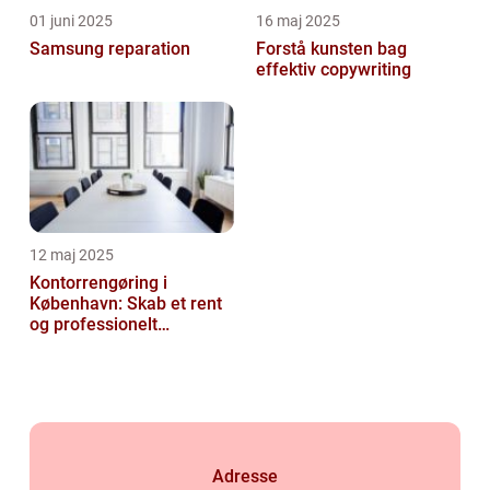
01 juni 2025
16 maj 2025
Samsung reparation
Forstå kunsten bag
effektiv copywriting
12 maj 2025
Kontorrengøring i
København: Skab et rent
og professionelt
arbejdsmiljø
Adresse