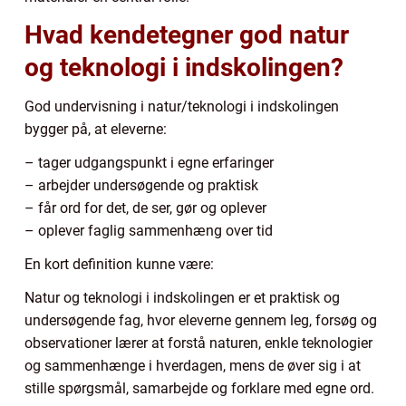
Hvad kendetegner god natur
og teknologi i indskolingen?
God undervisning i natur/teknologi i indskolingen
bygger på, at eleverne:
– tager udgangspunkt i egne erfaringer
– arbejder undersøgende og praktisk
– får ord for det, de ser, gør og oplever
– oplever faglig sammenhæng over tid
En kort definition kunne være:
Natur og teknologi i indskolingen er et praktisk og
undersøgende fag, hvor eleverne gennem leg, forsøg og
observationer lærer at forstå naturen, enkle teknologier
og sammenhænge i hverdagen, mens de øver sig i at
stille spørgsmål, samarbejde og forklare med egne ord.