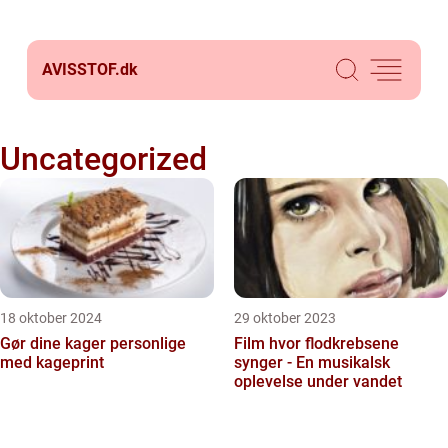
AVISSTOF.
dk
Uncategorized
18 oktober 2024
29 oktober 2023
Gør dine kager personlige
Film hvor flodkrebsene
med kageprint
synger - En musikalsk
oplevelse under vandet