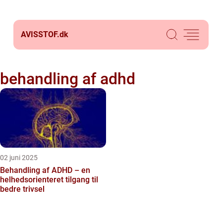
AVISSTOF.
dk
behandling af adhd
02 juni 2025
Behandling af ADHD – en
helhedsorienteret tilgang til
bedre trivsel