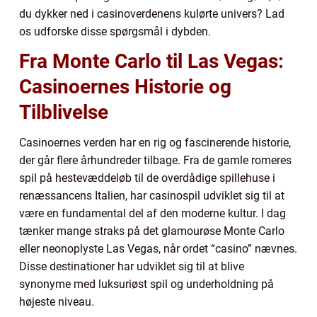
du dykker ned i casinoverdenens kulørte univers? Lad
os udforske disse spørgsmål i dybden.
Fra Monte Carlo til Las Vegas:
Casinoernes Historie og
Tilblivelse
Casinoernes verden har en rig og fascinerende historie,
der går flere århundreder tilbage. Fra de gamle romeres
spil på hestevæddeløb til de overdådige spillehuse i
renæssancens Italien, har casinospil udviklet sig til at
være en fundamental del af den moderne kultur. I dag
tænker mange straks på det glamourøse Monte Carlo
eller neonoplyste Las Vegas, når ordet “casino” nævnes.
Disse destinationer har udviklet sig til at blive
synonyme med luksuriøst spil og underholdning på
højeste niveau.