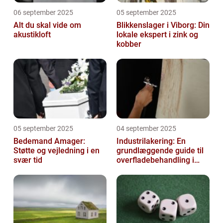
06 september 2025
05 september 2025
Alt du skal vide om
Blikkenslager i Viborg: Din
akustikloft
lokale ekspert i zink og
kobber
05 september 2025
04 september 2025
Bedemand Amager:
Industrilakering: En
Støtte og vejledning i en
grundlæggende guide til
svær tid
overfladebehandling i
industrien