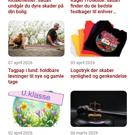
Kloakmester: sådan
Kager i roskilde: sådan
undgår du dyre skader på
finder du de bedste
din bolig
festkager til enhver
anledning
07 april 2026
03 april 2026
Tagpap i lund: holdbare
Logotryk der skaber
løsninger til nye og gamle
synlighed og genkendelse
tage
02 april 2026
06 marts 2026