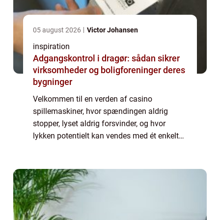
05 august 2026
Victor Johansen
inspiration
Adgangskontrol i dragør: sådan sikrer
virksomheder og boligforeninger deres
bygninger
Velkommen til en verden af casino
spillemaskiner, hvor spændingen aldrig
stopper, lyset aldrig forsvinder, og hvor
lykken potentielt kan vendes med ét enkelt
spink. Casinoer har længe været kendt som
centrale knudepunkter for...