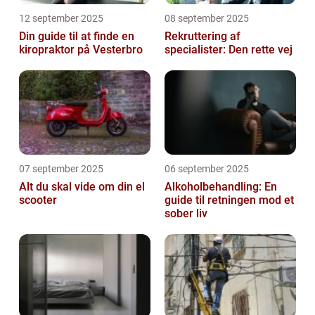
12 september 2025
08 september 2025
Din guide til at finde en
Rekruttering af
kiropraktor på Vesterbro
specialister: Den rette vej
07 september 2025
06 september 2025
Alt du skal vide om din el
Alkoholbehandling: En
scooter
guide til retningen mod et
sober liv