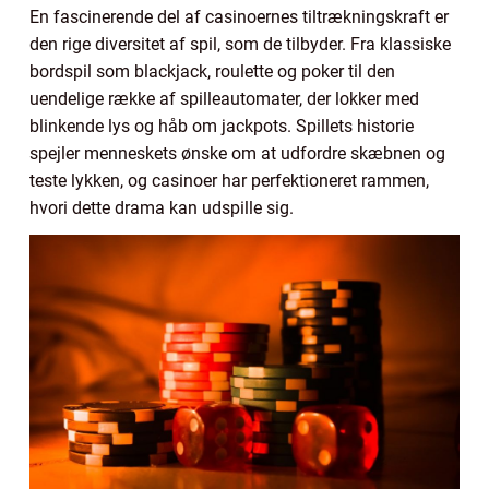
En fascinerende del af casinoernes tiltrækningskraft er
den rige diversitet af spil, som de tilbyder. Fra klassiske
bordspil som blackjack, roulette og poker til den
uendelige række af spilleautomater, der lokker med
blinkende lys og håb om jackpots. Spillets historie
spejler menneskets ønske om at udfordre skæbnen og
teste lykken, og casinoer har perfektioneret rammen,
hvori dette drama kan udspille sig.