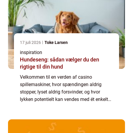
17 juli 2026
Toke Larsen
inspiration
Hundeseng: sådan vælger du den
rigtige til din hund
Velkommen til en verden af casino
spillemaskiner, hvor spændingen aldrig
stopper, lyset aldrig forsvinder, og hvor
lykken potentielt kan vendes med ét enkelt
spink. Casinoer har længe været kendt som
centrale knudepunkter for...