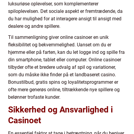
luksuriøse oplevelser, som komplementerer
spiloplevelsen. Det sociale aspekt er fremtrædende, da
du har mulighed for at interagere ansigt til ansigt med
dealere og andre spillere.
Til sammenligning giver online casinoer en unik
fleksibilitet og bekvemmelighed. Uanset om du er
hjemme eller på farten, kan du let logge ind og spille fra
din smartphone, tablet eller computer. Online casinoer
tilbyder ofte et bredere udvalg af spil og variationer,
som du måske ikke finder på et landbaseret casino.
Bonustilbud, gratis spins og loyalitetsprogrammer er
ofte mere generøs online, tiltrækkende nye spillere og
belønner trofaste kunder.
Sikkerhed og Ansvarlighed i
Casinoet
En essentiel faktor at tage i betrægtning, når du begiver