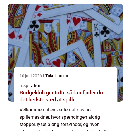
10 juni 2026
Toke Larsen
inspiration
Bridgeklub gentofte sådan finder du
det bedste sted at spille
Velkommen til en verden af casino
spillemaskiner, hvor spændingen aldrig
stopper, lyset aldrig forsvinder, og hvor