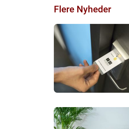
Flere Nyheder