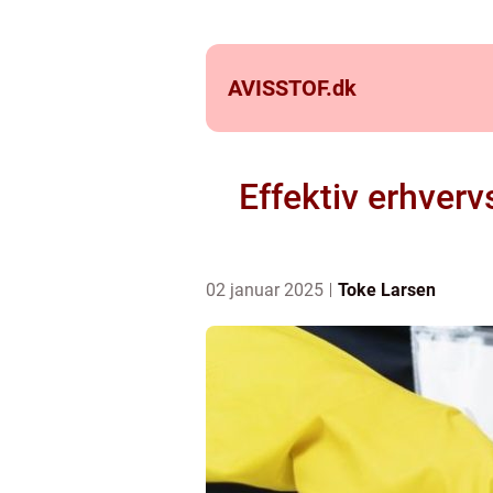
AVISSTOF.
dk
Effektiv erhverv
02 januar 2025
Toke Larsen