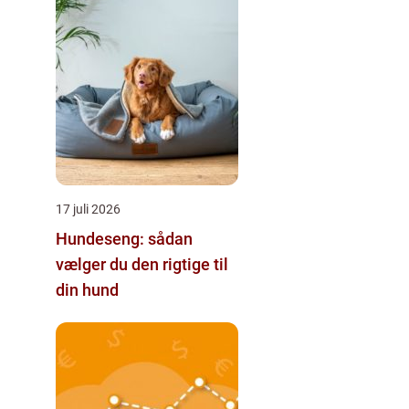
17 juli 2026
Hundeseng: sådan
vælger du den rigtige til
din hund