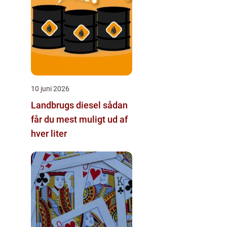
10 juni 2026
Landbrugs diesel sådan
får du mest muligt ud af
hver liter