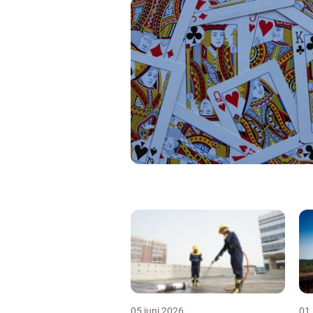
05 juni 2026
01 