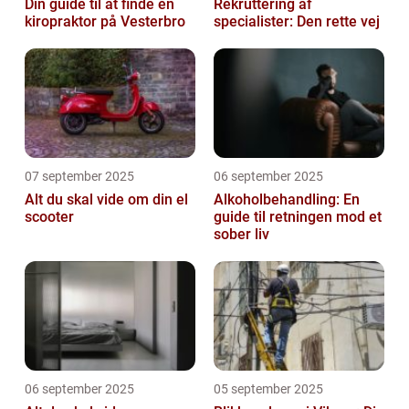
Din guide til at finde en
Rekruttering af
kiropraktor på Vesterbro
specialister: Den rette vej
07 september 2025
06 september 2025
Alt du skal vide om din el
Alkoholbehandling: En
scooter
guide til retningen mod et
sober liv
06 september 2025
05 september 2025