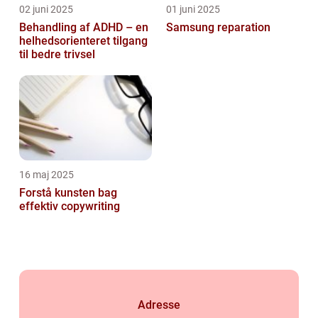
02 juni 2025
01 juni 2025
Behandling af ADHD – en
Samsung reparation
helhedsorienteret tilgang
til bedre trivsel
16 maj 2025
Forstå kunsten bag
effektiv copywriting
Adresse