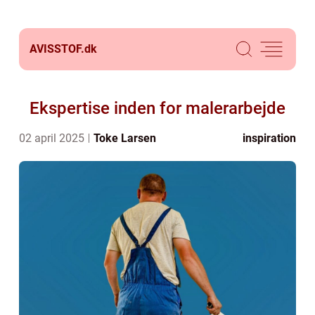
AVISSTOF.
dk
Ekspertise inden for malerarbejde
02 april 2025
Toke Larsen
inspiration