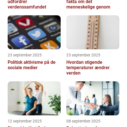
udfordrer
fakta om det
verdenssamfundet
menneskelige genom
23 september 2025
23 september 2025
Politisk aktivisme på de
Hvordan stigende
sociale medier
temperaturer ændrer
verden
12 september 2025
08 september 2025