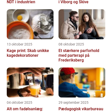
NDT i industrien
i Viborg og Skive
13 oktober 2025
08 oktober 2025
Kage print: Skab unikke
Et stærkere parforhold
kagedekorationer
med parterapi på
Frederiksberg
04 oktober 2025
29 september 2025
Alt om fadølsanlæg:
Pædagogisk vikarbureau