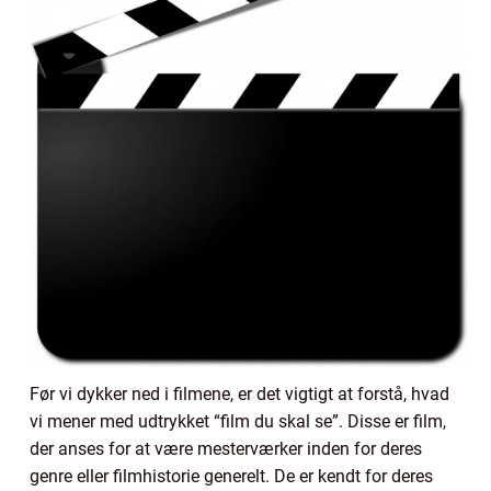
Før vi dykker ned i filmene, er det vigtigt at forstå, hvad
vi mener med udtrykket “film du skal se”. Disse er film,
der anses for at være mesterværker inden for deres
genre eller filmhistorie generelt. De er kendt for deres