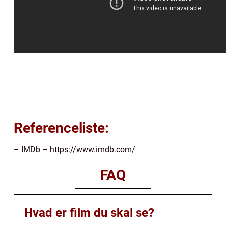
Referenceliste:
– IMDb – https://www.imdb.com/
FAQ
Hvad er film du skal se?