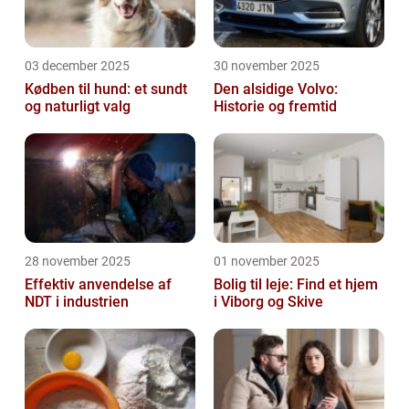
03 december 2025
30 november 2025
Kødben til hund: et sundt
Den alsidige Volvo:
og naturligt valg
Historie og fremtid
28 november 2025
01 november 2025
Effektiv anvendelse af
Bolig til leje: Find et hjem
NDT i industrien
i Viborg og Skive