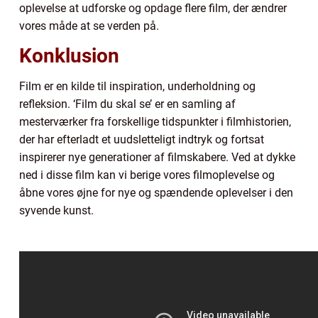
oplevelse at udforske og opdage flere film, der ændrer
vores måde at se verden på.
Konklusion
Film er en kilde til inspiration, underholdning og
refleksion. ‘Film du skal se’ er en samling af
mesterværker fra forskellige tidspunkter i filmhistorien,
der har efterladt et uudsletteligt indtryk og fortsat
inspirerer nye generationer af filmskabere. Ved at dykke
ned i disse film kan vi berige vores filmoplevelse og
åbne vores øjne for nye og spændende oplevelser i den
syvende kunst.