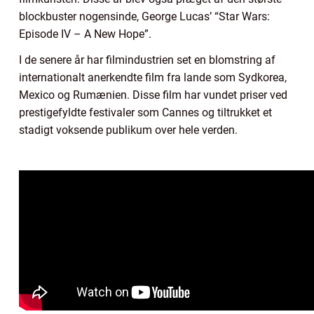
blockbuster nogensinde, George Lucas’ “Star Wars:
Episode IV – A New Hope”.
I de senere år har filmindustrien set en blomstring af
internationalt anerkendte film fra lande som Sydkorea,
Mexico og Rumænien. Disse film har vundet priser ved
prestigefyldte festivaler som Cannes og tiltrukket et
stadigt voksende publikum over hele verden.