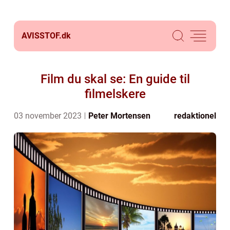
AVISSTOF.
dk
Film du skal se: En guide til
filmelskere
03 november 2023
Peter Mortensen
redaktionel