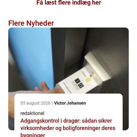
Få læst flere indlæg her
Flere Nyheder
05 august 2026
Victor Johansen
redaktionel
Adgangskontrol i dragør: sådan sikrer
virksomheder og boligforeninger deres
bygninger