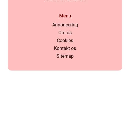
Menu
Annoncering
Om os
Cookies
Kontakt os
Sitemap