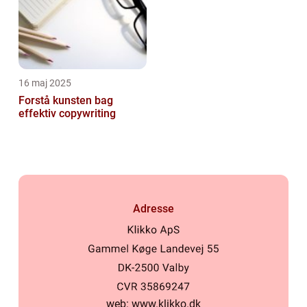
16 maj 2025
Forstå kunsten bag
effektiv copywriting
Adresse
web:
www.klikko.dk