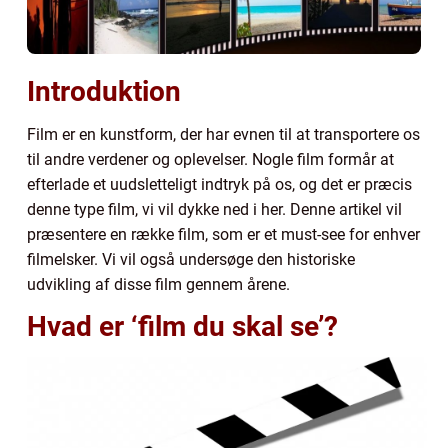
Introduktion
Film er en kunstform, der har evnen til at transportere os
til andre verdener og oplevelser. Nogle film formår at
efterlade et uudsletteligt indtryk på os, og det er præcis
denne type film, vi vil dykke ned i her. Denne artikel vil
præsentere en række film, som er et must-see for enhver
filmelsker. Vi vil også undersøge den historiske
udvikling af disse film gennem årene.
Hvad er ‘film du skal se’?