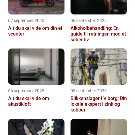
07 september 2025
06 september 2025
Alt du skal vide om din el
Alkoholbehandling: En
scooter
guide til retningen mod et
sober liv
06 september 2025
05 september 2025
Alt du skal vide om
Blikkenslager i Viborg: Din
akustikloft
lokale ekspert i zink og
kobber