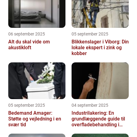
06 september 2025
05 september 2025
Alt du skal vide om
Blikkenslager i Viborg: Din
akustikloft
lokale ekspert i zink og
kobber
05 september 2025
04 september 2025
Bedemand Amager:
Industrilakering: En
Støtte og vejledning i en
grundlæggende guide til
svær tid
overfladebehandling i
industrien