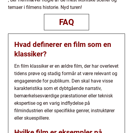
temaer i filmens historie. Nyd turen!
FAQ
Hvad definerer en film som en
klassiker?
En film klassiker er en ældre film, der har overlevet
tidens prøve og stadig formår at være relevant og
engagerende for publikum. Den skal have visse
karakteristika som et dybtgående narrativ,
bemærkelsesværdige præstationer eller teknisk
ekspertise og en varig indflydelse på
filmindustrien eller specifikke genrer, instruktører
eller skuespillere.
Hvilke film er eksempler på