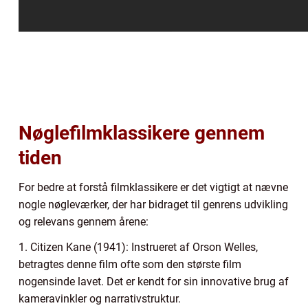
Nøglefilmklassikere gennem
tiden
For bedre at forstå filmklassikere er det vigtigt at nævne
nogle nøgleværker, der har bidraget til genrens udvikling
og relevans gennem årene:
1. Citizen Kane (1941): Instrueret af Orson Welles,
betragtes denne film ofte som den største film
nogensinde lavet. Det er kendt for sin innovative brug af
kameravinkler og narrativstruktur.