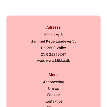
Adresse
web:
www.klikko.dk
Menu
Annoncering
Om os
Cookies
Kontakt os