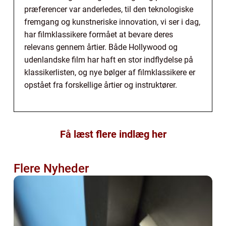
præferencer var anderledes, til den teknologiske
fremgang og kunstneriske innovation, vi ser i dag,
har filmklassikere formået at bevare deres
relevans gennem årtier. Både Hollywood og
udenlandske film har haft en stor indflydelse på
klassikerlisten, og nye bølger af filmklassikere er
opstået fra forskellige årtier og instruktører.
Få læst flere indlæg her
Flere Nyheder