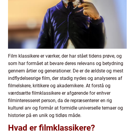
Film klassikere er værker, der har stået tidens prøve, og
som har formået at bevare deres relevans og betydning
gennem årtier og generationer. De er de ældste og mest
indflydelsesrige film, der stadig nydes og analyseres af
filmelskere, kritikere og akademikere. At forstå og
værdsætte filmklassikere er afgørende for enhver
filminteresseret person, da de repræsenterer en rig
kulturel arv og formår at formidle universelle temaer og
historier på en unik og tidløs måde.
Hvad er filmklassikere?