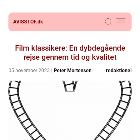
AVISSTOF.
dk
Film klassikere: En dybdegående
rejse gennem tid og kvalitet
05 november 2023
Peter Mortensen
redaktionel