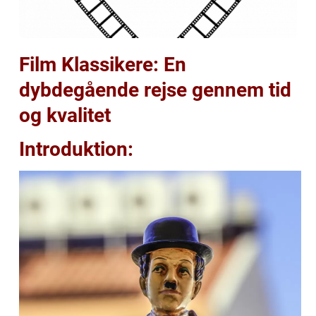
Film Klassikere: En
dybdegående rejse gennem tid
og kvalitet
Introduktion: