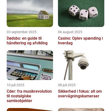
03 september 2025
06 august 2025
Dødsbo: en guide til
Casino: Oplev spænding i
håndtering og afvikling
hverdag
10 juli 2025
08 juli 2025
Cder: fra musikrevolution
Sikkerhed i fokus: alt om
til nostalgiske
overvågningskameraer
samleobjekter