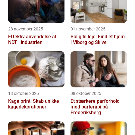
28 november 2025
01 november 2025
Effektiv anvendelse af
Bolig til leje: Find et hjem
NDT i industrien
i Viborg og Skive
13 oktober 2025
08 oktober 2025
Kage print: Skab unikke
Et stærkere parforhold
kagedekorationer
med parterapi på
Frederiksberg