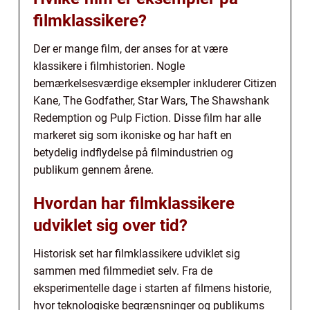
filmklassikere?
Der er mange film, der anses for at være
klassikere i filmhistorien. Nogle
bemærkelsesværdige eksempler inkluderer Citizen
Kane, The Godfather, Star Wars, The Shawshank
Redemption og Pulp Fiction. Disse film har alle
markeret sig som ikoniske og har haft en
betydelig indflydelse på filmindustrien og
publikum gennem årene.
Hvordan har filmklassikere
udviklet sig over tid?
Historisk set har filmklassikere udviklet sig
sammen med filmmediet selv. Fra de
eksperimentelle dage i starten af filmens historie,
hvor teknologiske begrænsninger og publikums