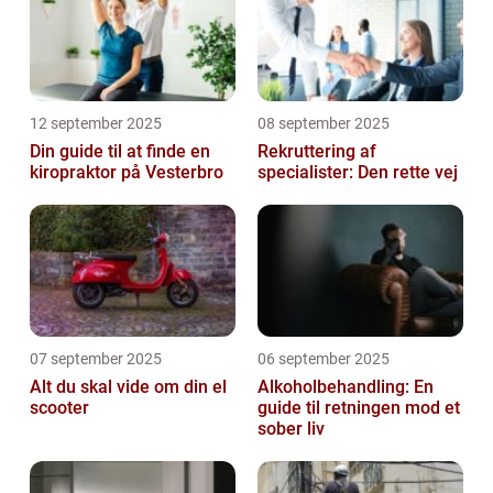
12 september 2025
08 september 2025
Din guide til at finde en
Rekruttering af
kiropraktor på Vesterbro
specialister: Den rette vej
07 september 2025
06 september 2025
Alt du skal vide om din el
Alkoholbehandling: En
scooter
guide til retningen mod et
sober liv