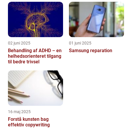
02 juni 2025
01 juni 2025
Behandling af ADHD – en
Samsung reparation
helhedsorienteret tilgang
til bedre trivsel
16 maj 2025
Forstå kunsten bag
effektiv copywriting