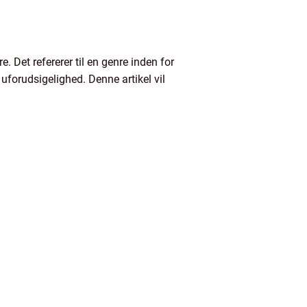
. Det refererer til en genre inden for
 uforudsigelighed. Denne artikel vil