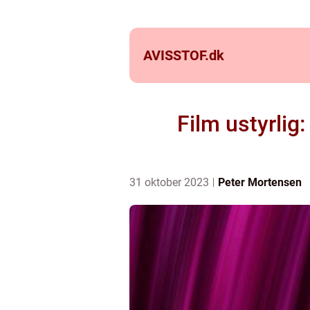
AVISSTOF.
dk
Film ustyrlig
31 oktober 2023
Peter Mortensen