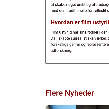
at skabe noget unikt og uforudsig
med den traditionelle fortællestil
Hvordan er film ustyrli
Film ustyrlig har sine rødder i d
Dalí skabte surrealistiske værker,
forskellige genrer og repræsentere
udforskning.
Flere Nyheder