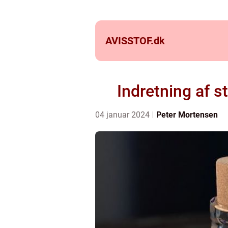
AVISSTOF.
dk
Indretning af s
04 januar 2024
Peter Mortensen