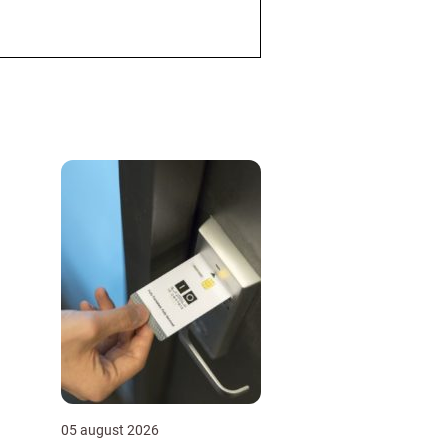
05 august 2026