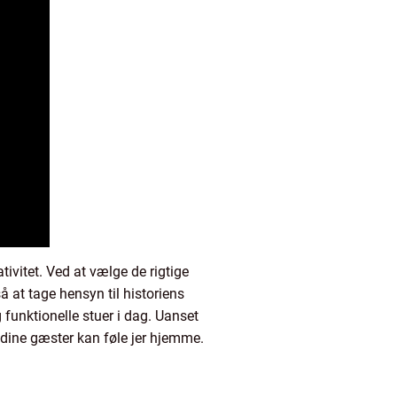
ivitet. Ved at vælge de rigtige
å at tage hensyn til historiens
funktionelle stuer i dag. Uanset
 dine gæster kan føle jer hjemme.