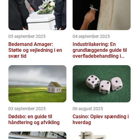
05 september 2025
04 september 2025
Bedemand Amager:
Industrilakering: En
Støtte og vejledning i en
grundlæggende guide til
svær tid
overfladebehandling i
industrien
03 september 2025
06 august 2025
Dødsbo: en guide til
Casino: Oplev spænding i
håndtering og afvikling
hverdag