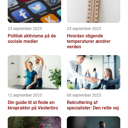
23 september 2025
23 september 2025
Politisk aktivisme på de
Hvordan stigende
sociale medier
temperaturer ændrer
verden
12 september 2025
08 september 2025
Din guide til at finde en
Rekruttering af
kiropraktor på Vesterbro
specialister: Den rette vej