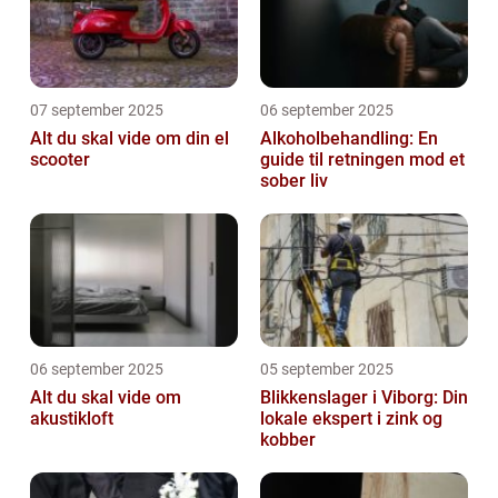
07 september 2025
06 september 2025
Alt du skal vide om din el
Alkoholbehandling: En
scooter
guide til retningen mod et
sober liv
06 september 2025
05 september 2025
Alt du skal vide om
Blikkenslager i Viborg: Din
akustikloft
lokale ekspert i zink og
kobber