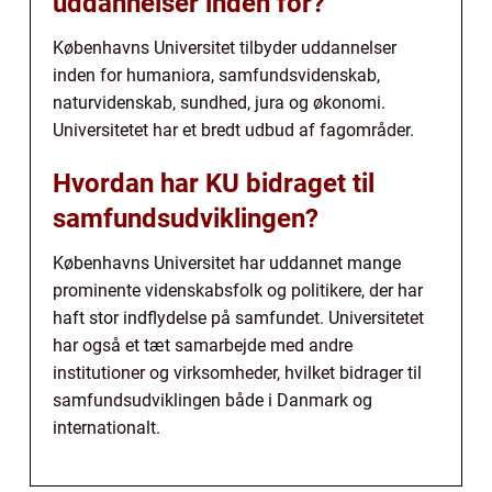
uddannelser inden for?
Københavns Universitet tilbyder uddannelser
inden for humaniora, samfundsvidenskab,
naturvidenskab, sundhed, jura og økonomi.
Universitetet har et bredt udbud af fagområder.
Hvordan har KU bidraget til
samfundsudviklingen?
Københavns Universitet har uddannet mange
prominente videnskabsfolk og politikere, der har
haft stor indflydelse på samfundet. Universitetet
har også et tæt samarbejde med andre
institutioner og virksomheder, hvilket bidrager til
samfundsudviklingen både i Danmark og
internationalt.