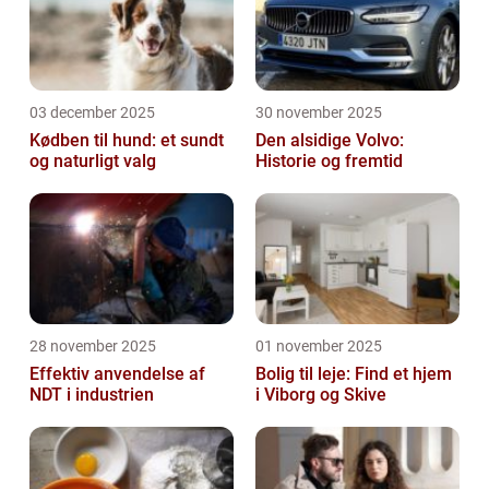
03 december 2025
30 november 2025
Kødben til hund: et sundt
Den alsidige Volvo:
og naturligt valg
Historie og fremtid
28 november 2025
01 november 2025
Effektiv anvendelse af
Bolig til leje: Find et hjem
NDT i industrien
i Viborg og Skive