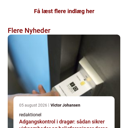
Få læst flere indlæg her
Flere Nyheder
05 august 2026
Victor Johansen
redaktionel
Adgangskontrol i dragør: sådan sikrer