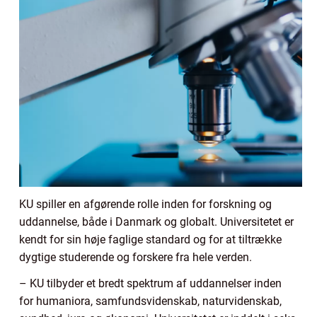
KU spiller en afgørende rolle inden for forskning og
uddannelse, både i Danmark og globalt. Universitetet er
kendt for sin høje faglige standard og for at tiltrække
dygtige studerende og forskere fra hele verden.
– KU tilbyder et bredt spektrum af uddannelser inden
for humaniora, samfundsvidenskab, naturvidenskab,