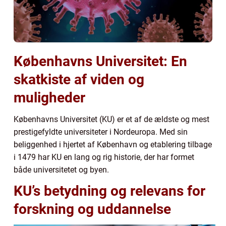
Københavns Universitet: En
skatkiste af viden og
muligheder
Københavns Universitet (KU) er et af de ældste og mest
prestigefyldte universiteter i Nordeuropa. Med sin
beliggenhed i hjertet af København og etablering tilbage
i 1479 har KU en lang og rig historie, der har formet
både universitetet og byen.
KU’s betydning og relevans for
forskning og uddannelse