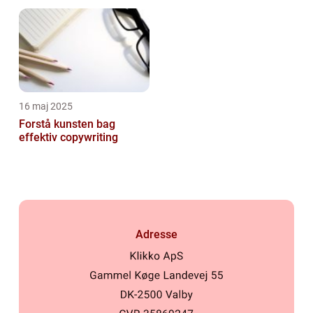
16 maj 2025
Forstå kunsten bag
effektiv copywriting
Adresse