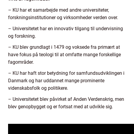
– KU har et samarbejde med andre universiteter,
forskningsinstitutioner og virksomheder verden over.
– Universitetet har en innovativ tilgang til undervisning
og forskning.
– KU blev grundlagt i 1479 og voksede fra primært at
have fokus på teologi til at omfatte mange forskellige
fagområder.
– KU har haft stor betydning for samfundsudviklingen i
Danmark og har uddannet mange prominente
videnskabsfolk og politikere.
– Universitetet blev påvirket af Anden Verdenskrig, men
blev genopbygget og er fortsat med at udvikle sig.