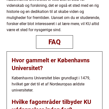
videnskab og forskning, det er også et sted med en rig
historie og en dedikation til at skabe viden og
muligheder for fremtiden. Uanset om du er studerende,
forsker eller blot interesseret i at lære mere, vil KU altid
være et sted for nysgerrige sind.
FAQ
Hvor gammelt er Københavns
Universitet?
Københavns Universitet blev grundlagt i 1479,
hvilket gør det til et af Nordeuropas ældste
universiteter.
Hvilke fagområder tilbyder KU