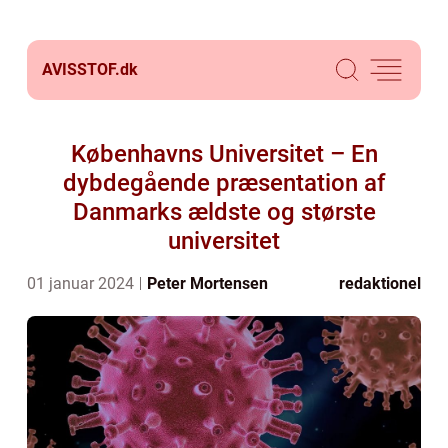
AVISSTOF.
dk
Københavns Universitet – En
dybdegående præsentation af
Danmarks ældste og største
universitet
01 januar 2024
Peter Mortensen
redaktionel