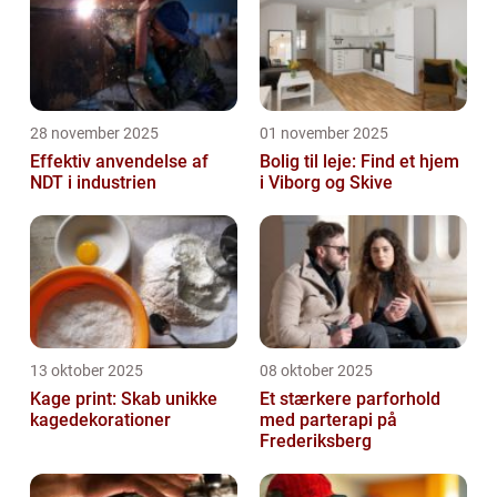
28 november 2025
01 november 2025
Effektiv anvendelse af
Bolig til leje: Find et hjem
NDT i industrien
i Viborg og Skive
13 oktober 2025
08 oktober 2025
Kage print: Skab unikke
Et stærkere parforhold
kagedekorationer
med parterapi på
Frederiksberg