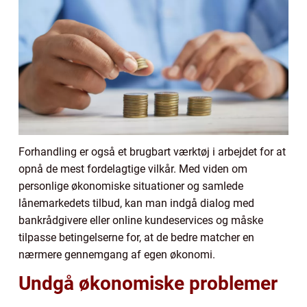
Forhandling er også et brugbart værktøj i arbejdet for at
opnå de mest fordelagtige vilkår. Med viden om
personlige økonomiske situationer og samlede
lånemarkedets tilbud, kan man indgå dialog med
bankrådgivere eller online kundeservices og måske
tilpasse betingelserne for, at de bedre matcher en
nærmere gennemgang af egen økonomi.
Undgå økonomiske problemer