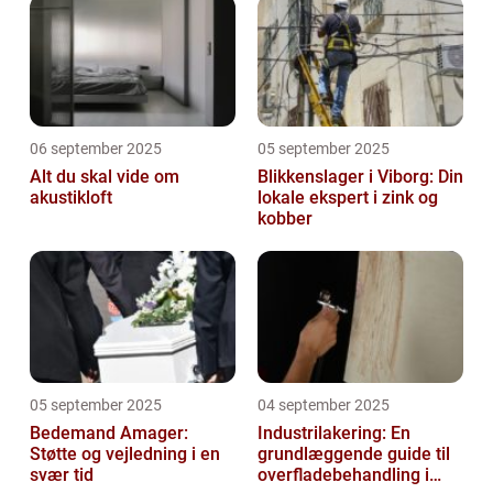
06 september 2025
05 september 2025
Alt du skal vide om
Blikkenslager i Viborg: Din
akustikloft
lokale ekspert i zink og
kobber
05 september 2025
04 september 2025
Bedemand Amager:
Industrilakering: En
Støtte og vejledning i en
grundlæggende guide til
svær tid
overfladebehandling i