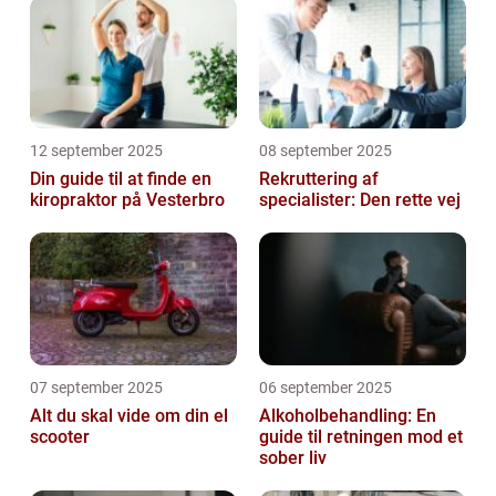
12 september 2025
08 september 2025
Din guide til at finde en
Rekruttering af
kiropraktor på Vesterbro
specialister: Den rette vej
07 september 2025
06 september 2025
Alt du skal vide om din el
Alkoholbehandling: En
scooter
guide til retningen mod et
sober liv