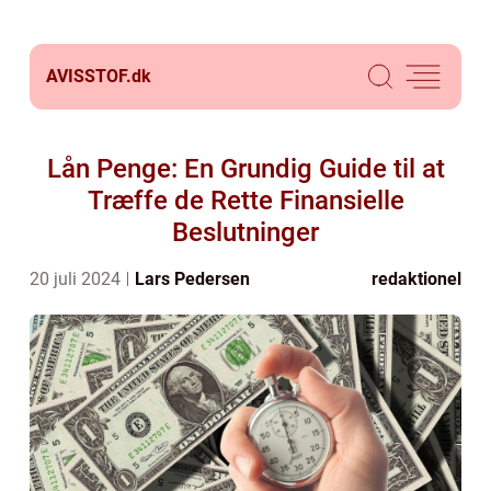
AVISSTOF.
dk
Lån Penge: En Grundig Guide til at
Træffe de Rette Finansielle
Beslutninger
20 juli 2024
Lars Pedersen
redaktionel