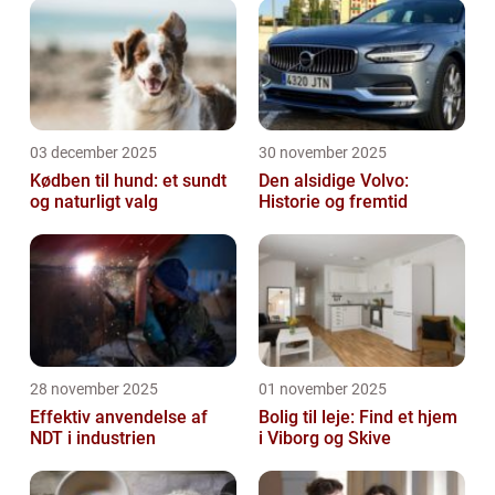
03 december 2025
30 november 2025
Kødben til hund: et sundt
Den alsidige Volvo:
og naturligt valg
Historie og fremtid
28 november 2025
01 november 2025
Effektiv anvendelse af
Bolig til leje: Find et hjem
NDT i industrien
i Viborg og Skive