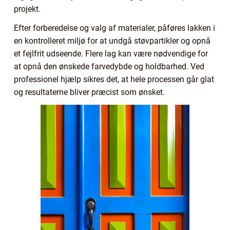
projekt.
Efter forberedelse og valg af materialer, påføres lakken i
en kontrolleret miljø for at undgå støvpartikler og opnå
et fejlfrit udseende. Flere lag kan være nødvendige for
at opnå den ønskede farvedybde og holdbarhed. Ved
professionel hjælp sikres det, at hele processen går glat
og resultaterne bliver præcist som ønsket.