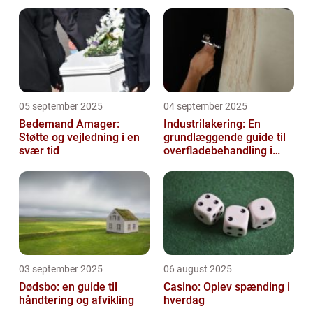
05 september 2025
04 september 2025
Bedemand Amager:
Industrilakering: En
Støtte og vejledning i en
grundlæggende guide til
svær tid
overfladebehandling i
industrien
03 september 2025
06 august 2025
Dødsbo: en guide til
Casino: Oplev spænding i
håndtering og afvikling
hverdag