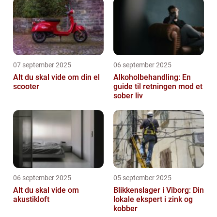
07 september 2025
06 september 2025
Alt du skal vide om din el
Alkoholbehandling: En
scooter
guide til retningen mod et
sober liv
06 september 2025
05 september 2025
Alt du skal vide om
Blikkenslager i Viborg: Din
akustikloft
lokale ekspert i zink og
kobber