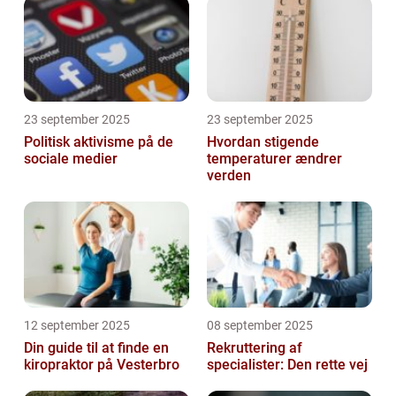
23 september 2025
23 september 2025
Politisk aktivisme på de
Hvordan stigende
sociale medier
temperaturer ændrer
verden
12 september 2025
08 september 2025
Din guide til at finde en
Rekruttering af
kiropraktor på Vesterbro
specialister: Den rette vej