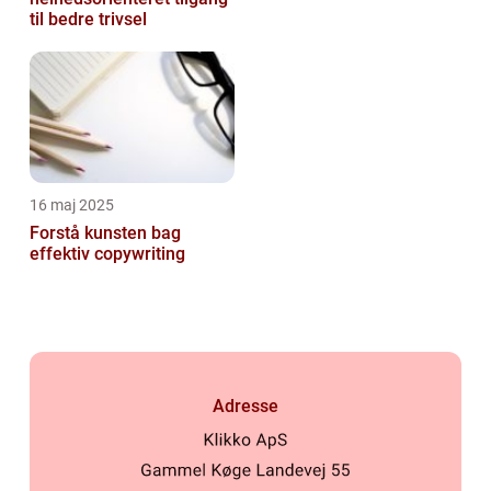
til bedre trivsel
16 maj 2025
Forstå kunsten bag
effektiv copywriting
Adresse