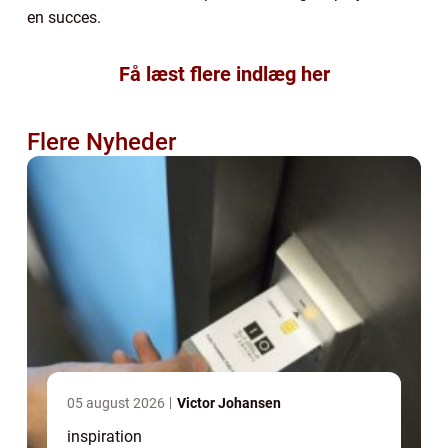
en succes.
Få læst flere indlæg her
Flere Nyheder
05 august 2026
Victor Johansen
inspiration