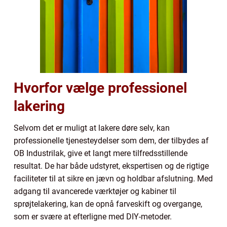
Hvorfor vælge professionel
lakering
Selvom det er muligt at lakere døre selv, kan
professionelle tjenesteydelser som dem, der tilbydes af
OB Industrilak, give et langt mere tilfredsstillende
resultat. De har både udstyret, ekspertisen og de rigtige
faciliteter til at sikre en jævn og holdbar afslutning. Med
adgang til avancerede værktøjer og kabiner til
sprøjtelakering, kan de opnå farveskift og overgange,
som er svære at efterligne med DIY-metoder.