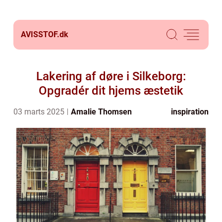
AVISSTOF.
dk
Lakering af døre i Silkeborg:
Opgradér dit hjems æstetik
03 marts 2025
Amalie Thomsen
inspiration