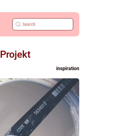
 Projekt
inspiration