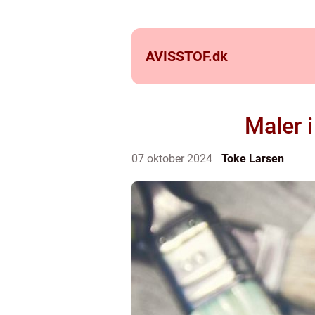
AVISSTOF.
dk
Maler i
07 oktober 2024
Toke Larsen