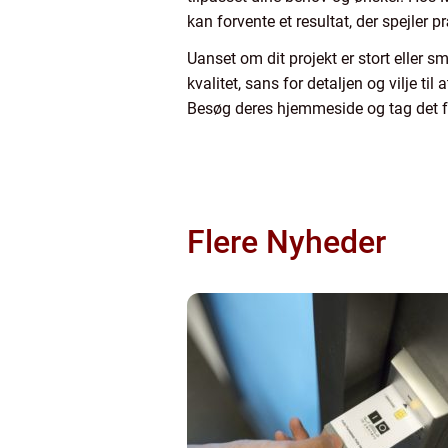
kan forvente et resultat, der spejler
Uanset om dit projekt er stort eller sm
kvalitet, sans for detaljen og vilje t
Besøg deres hjemmeside og tag det f
Flere Nyheder