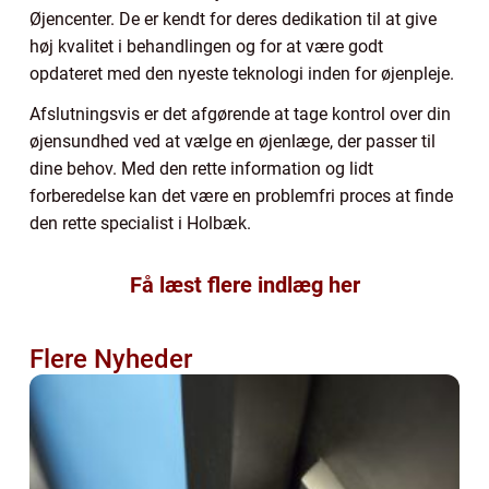
Øjencenter. De er kendt for deres dedikation til at give
høj kvalitet i behandlingen og for at være godt
opdateret med den nyeste teknologi inden for øjenpleje.
Afslutningsvis er det afgørende at tage kontrol over din
øjensundhed ved at vælge en øjenlæge, der passer til
dine behov. Med den rette information og lidt
forberedelse kan det være en problemfri proces at finde
den rette specialist i Holbæk.
Få læst flere indlæg her
Flere Nyheder