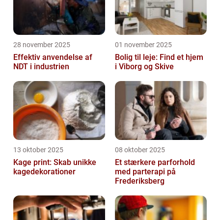
28 november 2025
01 november 2025
Effektiv anvendelse af
Bolig til leje: Find et hjem
NDT i industrien
i Viborg og Skive
13 oktober 2025
08 oktober 2025
Kage print: Skab unikke
Et stærkere parforhold
kagedekorationer
med parterapi på
Frederiksberg