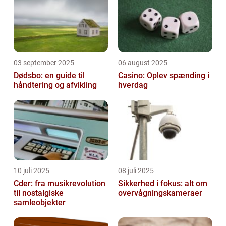
03 september 2025
06 august 2025
Dødsbo: en guide til
Casino: Oplev spænding i
håndtering og afvikling
hverdag
10 juli 2025
08 juli 2025
Cder: fra musikrevolution
Sikkerhed i fokus: alt om
til nostalgiske
overvågningskameraer
samleobjekter