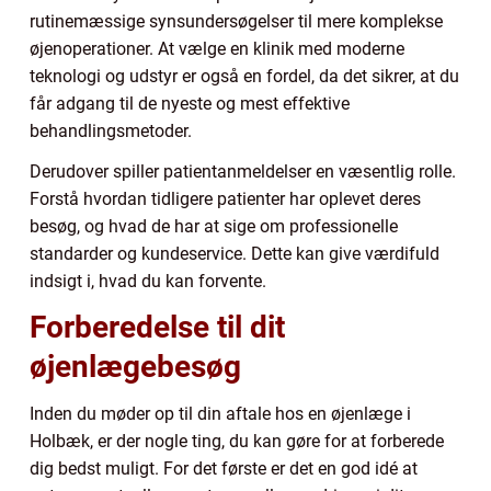
rutinemæssige synsundersøgelser til mere komplekse
øjenoperationer. At vælge en klinik med moderne
teknologi og udstyr er også en fordel, da det sikrer, at du
får adgang til de nyeste og mest effektive
behandlingsmetoder.
Derudover spiller patientanmeldelser en væsentlig rolle.
Forstå hvordan tidligere patienter har oplevet deres
besøg, og hvad de har at sige om professionelle
standarder og kundeservice. Dette kan give værdifuld
indsigt i, hvad du kan forvente.
Forberedelse til dit
øjenlægebesøg
Inden du møder op til din aftale hos en øjenlæge i
Holbæk, er der nogle ting, du kan gøre for at forberede
dig bedst muligt. For det første er det en god idé at