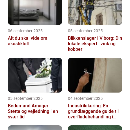
06 september 2025
05 september 2025
Alt du skal vide om
Blikkenslager i Viborg: Din
akustikloft
lokale ekspert i zink og
kobber
05 september 2025
04 september 2025
Bedemand Amager:
Industrilakering: En
Støtte og vejledning i en
grundlæggende guide til
svær tid
overfladebehandling i
industrien