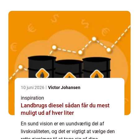
10 juni 2026
Victor Johansen
inspiration
Landbrugs diesel sådan får du mest
muligt ud af hver liter
En sund vision er en uundværlig del af
livskvaliteten, og det er vigtigt at vælge den