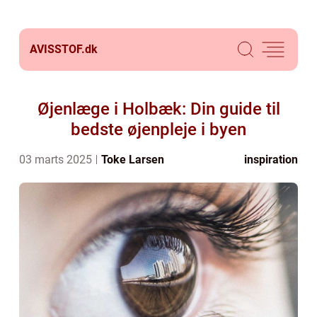
AVISSTOF.
dk
Øjenlæge i Holbæk: Din guide til
bedste øjenpleje i byen
03 marts 2025
Toke Larsen
inspiration