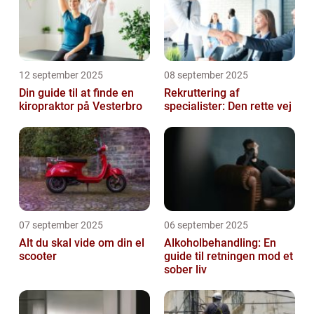
12 september 2025
08 september 2025
Din guide til at finde en
Rekruttering af
kiropraktor på Vesterbro
specialister: Den rette vej
07 september 2025
06 september 2025
Alt du skal vide om din el
Alkoholbehandling: En
scooter
guide til retningen mod et
sober liv