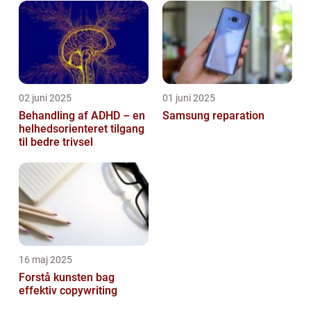
02 juni 2025
01 juni 2025
Behandling af ADHD – en
Samsung reparation
helhedsorienteret tilgang
til bedre trivsel
16 maj 2025
Forstå kunsten bag
effektiv copywriting