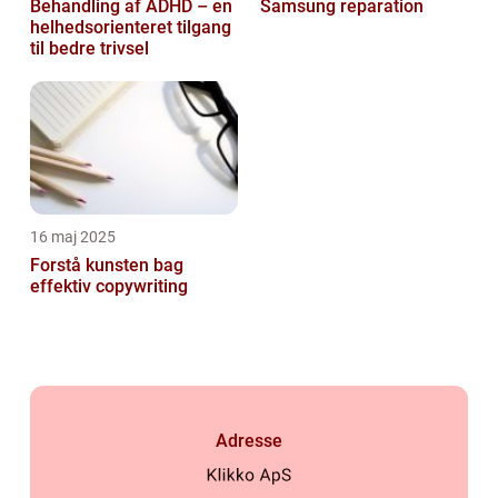
Behandling af ADHD – en
Samsung reparation
helhedsorienteret tilgang
til bedre trivsel
16 maj 2025
Forstå kunsten bag
effektiv copywriting
Adresse