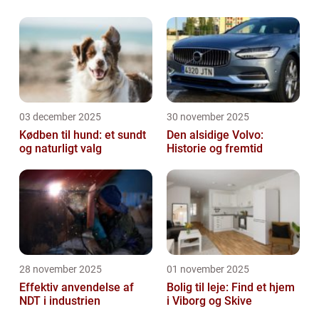
03 december 2025
30 november 2025
Kødben til hund: et sundt
Den alsidige Volvo:
og naturligt valg
Historie og fremtid
28 november 2025
01 november 2025
Effektiv anvendelse af
Bolig til leje: Find et hjem
NDT i industrien
i Viborg og Skive