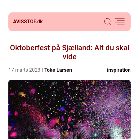
AVISSTOF.
dk
Oktoberfest på Sjælland: Alt du skal
vide
17 marts 2023
Toke Larsen
inspiration