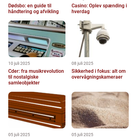
Dødsbo: en guide til
Casino: Oplev spænding i
håndtering og afvikling
hverdag
10 juli 2025
08 juli 2025
Cder: fra musikrevolution
Sikkerhed i fokus: alt om
til nostalgiske
overvågningskameraer
samleobjekter
05 juli 2025
05 juli 2025