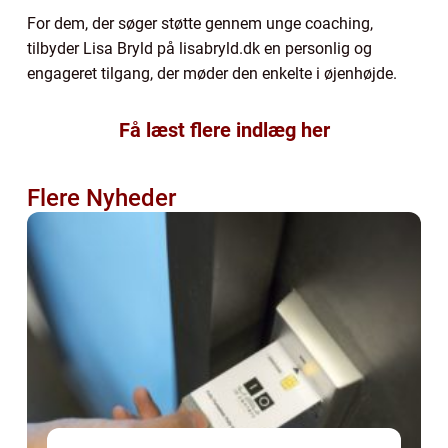
For dem, der søger støtte gennem unge coaching,
tilbyder Lisa Bryld på lisabryld.dk en personlig og
engageret tilgang, der møder den enkelte i øjenhøjde.
Få læst flere indlæg her
Flere Nyheder