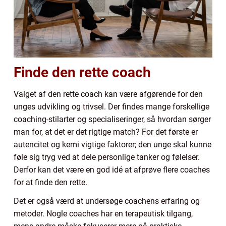
Finde den rette coach
Valget af den rette coach kan være afgørende for den
unges udvikling og trivsel. Der findes mange forskellige
coaching-stilarter og specialiseringer, så hvordan sørger
man for, at det er det rigtige match? For det første er
autencitet og kemi vigtige faktorer; den unge skal kunne
føle sig tryg ved at dele personlige tanker og følelser.
Derfor kan det være en god idé at afprøve flere coaches
for at finde den rette.
Det er også værd at undersøge coachens erfaring og
metoder. Nogle coaches har en terapeutisk tilgang,