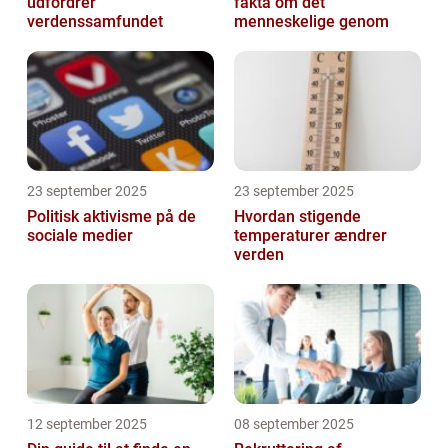
udfordrer
fakta om det
verdenssamfundet
menneskelige genom
23 september 2025
23 september 2025
Politisk aktivisme på de
Hvordan stigende
sociale medier
temperaturer ændrer
verden
12 september 2025
08 september 2025