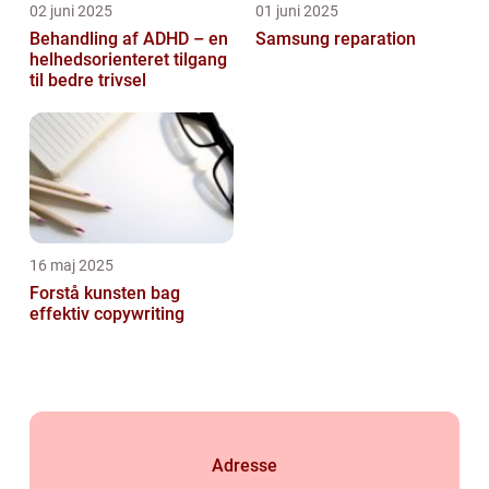
02 juni 2025
01 juni 2025
Behandling af ADHD – en
Samsung reparation
helhedsorienteret tilgang
til bedre trivsel
16 maj 2025
Forstå kunsten bag
effektiv copywriting
Adresse