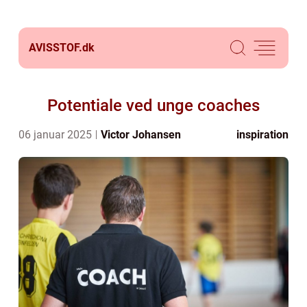
AVISSTOF.
dk
Potentiale ved unge coaches
06 januar 2025
Victor Johansen
inspiration