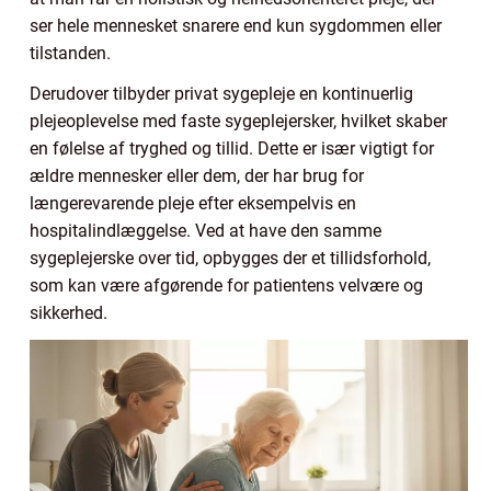
ser hele mennesket snarere end kun sygdommen eller
tilstanden.
Derudover tilbyder privat sygepleje en kontinuerlig
plejeoplevelse med faste sygeplejersker, hvilket skaber
en følelse af tryghed og tillid. Dette er især vigtigt for
ældre mennesker eller dem, der har brug for
længerevarende pleje efter eksempelvis en
hospitalindlæggelse. Ved at have den samme
sygeplejerske over tid, opbygges der et tillidsforhold,
som kan være afgørende for patientens velvære og
sikkerhed.