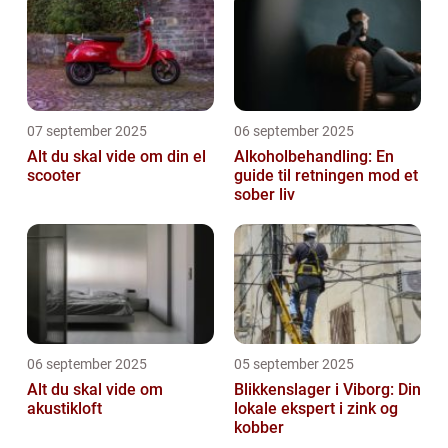
07 september 2025
06 september 2025
Alt du skal vide om din el
Alkoholbehandling: En
scooter
guide til retningen mod et
sober liv
06 september 2025
05 september 2025
Alt du skal vide om
Blikkenslager i Viborg: Din
akustikloft
lokale ekspert i zink og
kobber