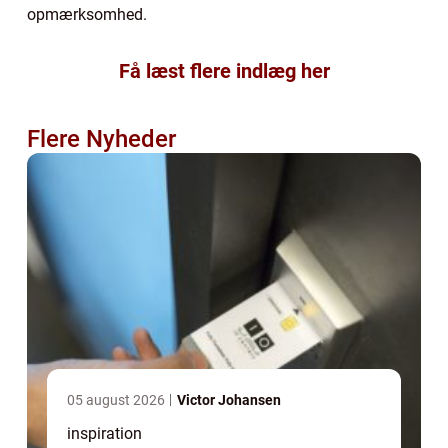
opmærksomhed.
Få læst flere indlæg her
Flere Nyheder
05 august 2026
Victor Johansen
inspiration