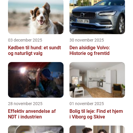
03 december 2025
30 november 2025
Kødben til hund: et sundt
Den alsidige Volvo:
og naturligt valg
Historie og fremtid
28 november 2025
01 november 2025
Effektiv anvendelse af
Bolig til leje: Find et hjem
NDT i industrien
i Viborg og Skive