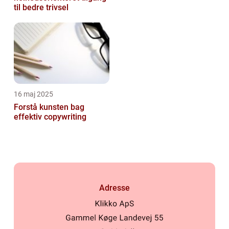
til bedre trivsel
16 maj 2025
Forstå kunsten bag
effektiv copywriting
Adresse