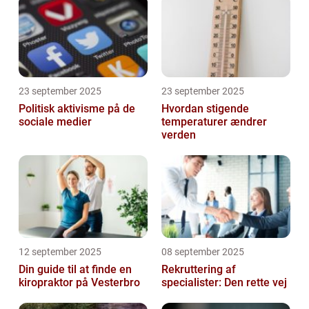
23 september 2025
23 september 2025
Politisk aktivisme på de
Hvordan stigende
sociale medier
temperaturer ændrer
verden
12 september 2025
08 september 2025
Din guide til at finde en
Rekruttering af
kiropraktor på Vesterbro
specialister: Den rette vej