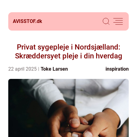
AVISSTOF.
dk
Privat sygepleje i Nordsjælland:
Skræddersyet pleje i din hverdag
22 april 2025
Toke Larsen
inspiration