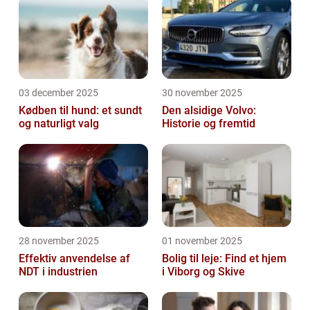
03 december 2025
30 november 2025
Kødben til hund: et sundt
Den alsidige Volvo:
og naturligt valg
Historie og fremtid
28 november 2025
01 november 2025
Effektiv anvendelse af
Bolig til leje: Find et hjem
NDT i industrien
i Viborg og Skive