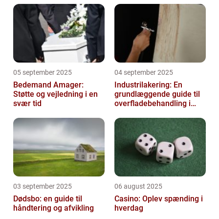
05 september 2025
04 september 2025
Bedemand Amager:
Industrilakering: En
Støtte og vejledning i en
grundlæggende guide til
svær tid
overfladebehandling i
industrien
03 september 2025
06 august 2025
Dødsbo: en guide til
Casino: Oplev spænding i
håndtering og afvikling
hverdag