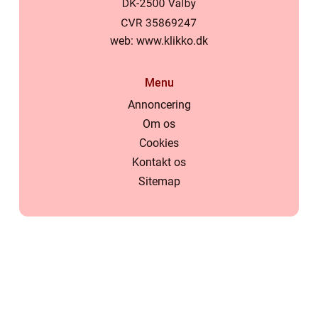
web:
www.klikko.dk
Menu
Annoncering
Om os
Cookies
Kontakt os
Sitemap