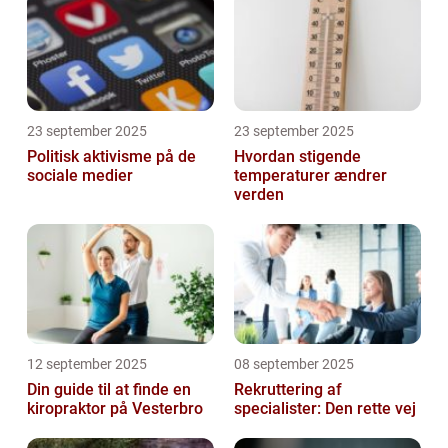
23 september 2025
23 september 2025
Politisk aktivisme på de
Hvordan stigende
sociale medier
temperaturer ændrer
verden
12 september 2025
08 september 2025
Din guide til at finde en
Rekruttering af
kiropraktor på Vesterbro
specialister: Den rette vej