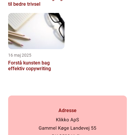
til bedre trivsel
16 maj 2025
Forstå kunsten bag
effektiv copywriting
Adresse