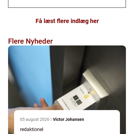
Få læst flere indlæg her
Flere Nyheder
05 august 2026
Victor Johansen
redaktionel