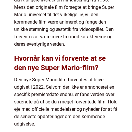
Mens den originale film forsøgte at bringe Super
Mario-universet til det virkelige liv, vil den
kommende film være animeret og fange den
unikke stemning og æstetik fra videospillet. Den
forventes at være mere tro mod karaktererne og
deres eventyrlige verden.
Hvornår kan vi forvente at se
den nye Super Mario-film?
Den nye Super Mario-film forventes at blive
udgivet i 2022. Selvom der ikke er annonceret en
specifik premieredato endnu, er fans verden over
spændte på at se den meget forventede film. Hold
øje med officielle meddelelser og nyheder for at få
de seneste opdateringer om den kommende
udgivelse.