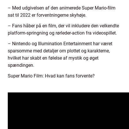
– Med udgivelsen af den animerede Super Mario-film
sat til 2022 er forventningerne skyhøje.
– Fans håber på en film, der vil inkludere den velkendte
platform-springning og rørleder-action fra videospillet.
– Nintendo og Illumination Entertainment har været
sparsomme med detaljer om plottet og karakterne,
hvilket har skabt en følelse af mystik og øget
spændingen.
Super Mario Film: Hvad kan fans forvente?