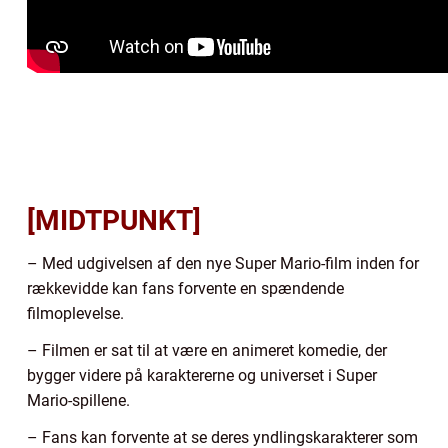
[MIDTPUNKT]
– Med udgivelsen af den nye Super Mario-film inden for
rækkevidde kan fans forvente en spændende
filmoplevelse.
– Filmen er sat til at være en animeret komedie, der
bygger videre på karaktererne og universet i Super
Mario-spillene.
– Fans kan forvente at se deres yndlingskarakterer som