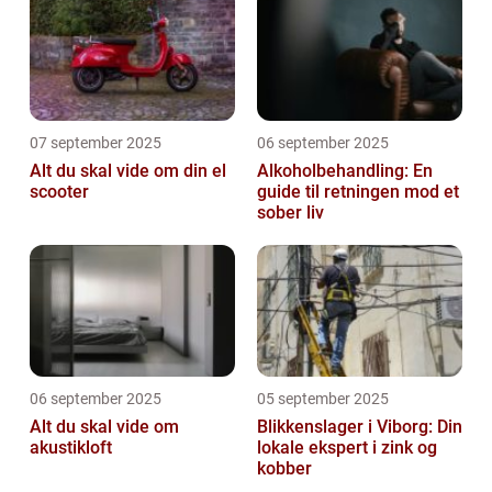
07 september 2025
06 september 2025
Alt du skal vide om din el
Alkoholbehandling: En
scooter
guide til retningen mod et
sober liv
06 september 2025
05 september 2025
Alt du skal vide om
Blikkenslager i Viborg: Din
akustikloft
lokale ekspert i zink og
kobber