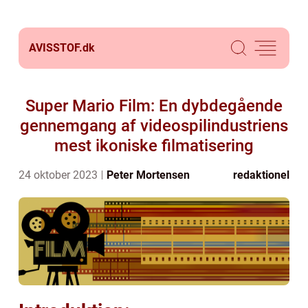
AVISSTOF.
dk
Super Mario Film: En dybdegående
gennemgang af videospilindustriens
mest ikoniske filmatisering
24 oktober 2023
Peter Mortensen
redaktionel