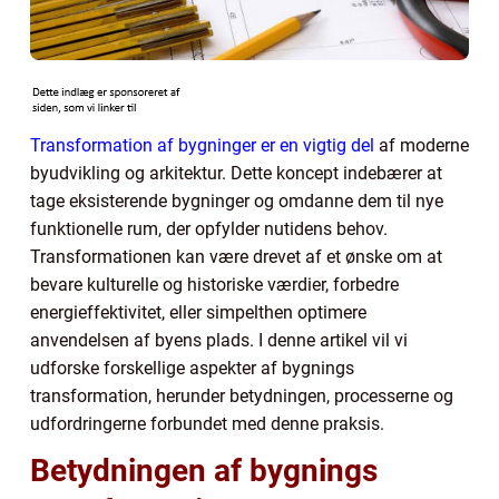
Transformation af bygninger er en vigtig del
af moderne
byudvikling og arkitektur. Dette koncept indebærer at
tage eksisterende bygninger og omdanne dem til nye
funktionelle rum, der opfylder nutidens behov.
Transformationen kan være drevet af et ønske om at
bevare kulturelle og historiske værdier, forbedre
energieffektivitet, eller simpelthen optimere
anvendelsen af byens plads. I denne artikel vil vi
udforske forskellige aspekter af bygnings
transformation, herunder betydningen, processerne og
udfordringerne forbundet med denne praksis.
Betydningen af bygnings