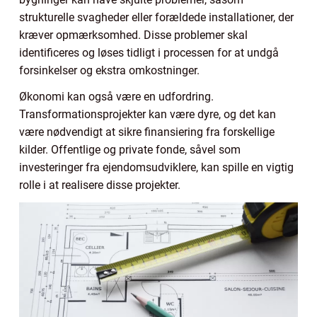
strukturelle svagheder eller forældede installationer, der
kræver opmærksomhed. Disse problemer skal
identificeres og løses tidligt i processen for at undgå
forsinkelser og ekstra omkostninger.
Økonomi kan også være en udfordring.
Transformationsprojekter kan være dyre, og det kan
være nødvendigt at sikre finansiering fra forskellige
kilder. Offentlige og private fonde, såvel som
investeringer fra ejendomsudviklere, kan spille en vigtig
rolle i at realisere disse projekter.