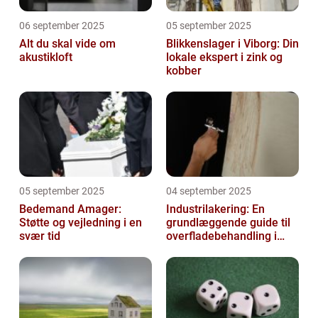
06 september 2025
05 september 2025
Alt du skal vide om
Blikkenslager i Viborg: Din
akustikloft
lokale ekspert i zink og
kobber
05 september 2025
04 september 2025
Bedemand Amager:
Industrilakering: En
Støtte og vejledning i en
grundlæggende guide til
svær tid
overfladebehandling i
industrien