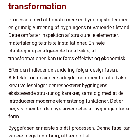
transformation
Processen med at transformere en bygning starter med
en grundig vurdering af bygningens nuværende tilstand.
Dette omfatter inspektion af strukturelle elementer,
materialer og tekniske installationer. En nøje
planlægning er afgørende for at sikre, at
transformationen kan udføres effektivt og økonomisk.
Efter den indledende vurdering følger designfasen.
Arkitekter og designere arbejder sammen for at udvikle
kreative løsninger, der respekterer bygningens
eksisterende struktur og karakter, samtidig med at de
introducerer moderne elementer og funktioner. Det er
her, visionen for den nye anvendelse af bygningen tager
form.
Byggefasen er næste skridt i processen. Denne fase kan
variere meget i omfang, afhængigt af