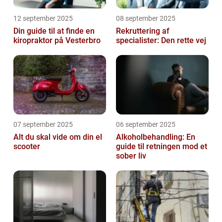
12 september 2025
08 september 2025
Din guide til at finde en
Rekruttering af
kiropraktor på Vesterbro
specialister: Den rette vej
07 september 2025
06 september 2025
Alt du skal vide om din el
Alkoholbehandling: En
scooter
guide til retningen mod et
sober liv