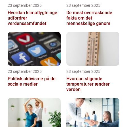
23 september 2025
23 september 2025
Hvordan klimaflygtninge
De mest overraskende
udfordrer
fakta om det
verdenssamfundet
menneskelige genom
23 september 2025
23 september 2025
Politisk aktivisme på de
Hvordan stigende
sociale medier
temperaturer ændrer
verden