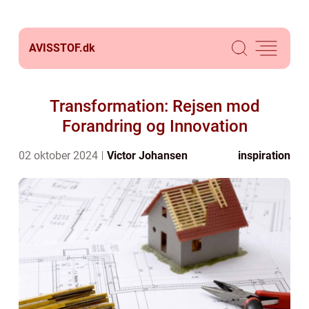
AVISSTOF.
dk
Transformation: Rejsen mod
Forandring og Innovation
02 oktober 2024
Victor Johansen
inspiration