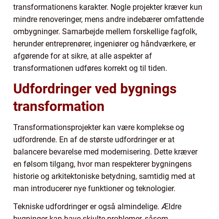
transformationens karakter. Nogle projekter kræver kun
mindre renoveringer, mens andre indebærer omfattende
ombygninger. Samarbejde mellem forskellige fagfolk,
herunder entreprenører, ingeniører og håndværkere, er
afgørende for at sikre, at alle aspekter af
transformationen udføres korrekt og til tiden.
Udfordringer ved bygnings
transformation
Transformationsprojekter kan være komplekse og
udfordrende. En af de største udfordringer er at
balancere bevarelse med modernisering. Dette kræver
en følsom tilgang, hvor man respekterer bygningens
historie og arkitektoniske betydning, samtidig med at
man introducerer nye funktioner og teknologier.
Tekniske udfordringer er også almindelige. Ældre
bygninger kan have skjulte problemer, såsom