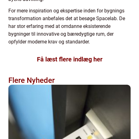
For mere inspiration og ekspertise inden for bygnings
transformation anbefales det at besøge Spacelab. De
har stor erfaring med at omdanne eksisterende
bygninger til innovative og bæredygtige rum, der
opfylder moderne krav og standarder.
Få læst flere indlæg her
Flere Nyheder