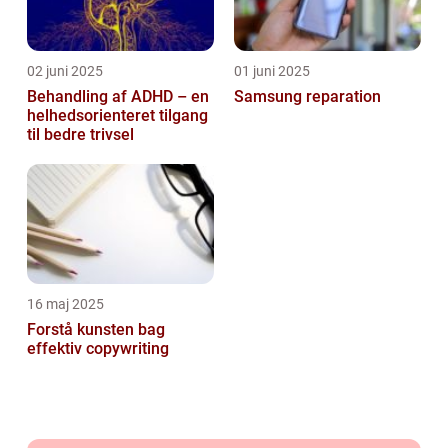
02 juni 2025
01 juni 2025
Behandling af ADHD – en
Samsung reparation
helhedsorienteret tilgang
til bedre trivsel
16 maj 2025
Forstå kunsten bag
effektiv copywriting