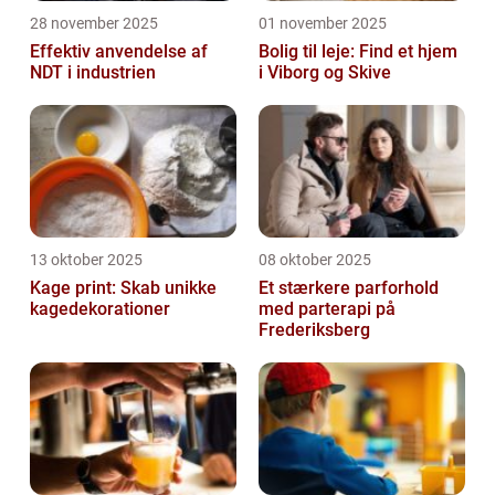
28 november 2025
01 november 2025
Effektiv anvendelse af
Bolig til leje: Find et hjem
NDT i industrien
i Viborg og Skive
13 oktober 2025
08 oktober 2025
Kage print: Skab unikke
Et stærkere parforhold
kagedekorationer
med parterapi på
Frederiksberg