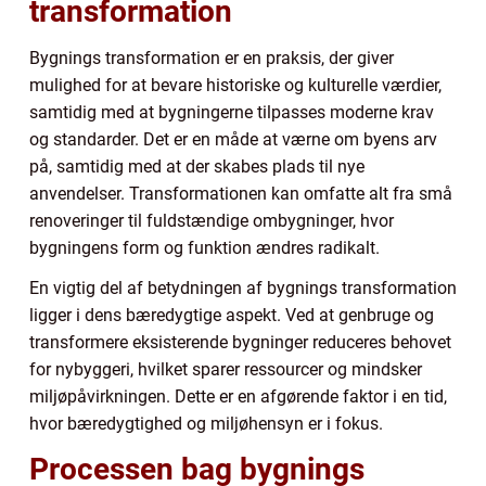
transformation
Bygnings transformation er en praksis, der giver
mulighed for at bevare historiske og kulturelle værdier,
samtidig med at bygningerne tilpasses moderne krav
og standarder. Det er en måde at værne om byens arv
på, samtidig med at der skabes plads til nye
anvendelser. Transformationen kan omfatte alt fra små
renoveringer til fuldstændige ombygninger, hvor
bygningens form og funktion ændres radikalt.
En vigtig del af betydningen af bygnings transformation
ligger i dens bæredygtige aspekt. Ved at genbruge og
transformere eksisterende bygninger reduceres behovet
for nybyggeri, hvilket sparer ressourcer og mindsker
miljøpåvirkningen. Dette er en afgørende faktor i en tid,
hvor bæredygtighed og miljøhensyn er i fokus.
Processen bag bygnings