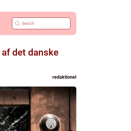
af det danske
redaktionel