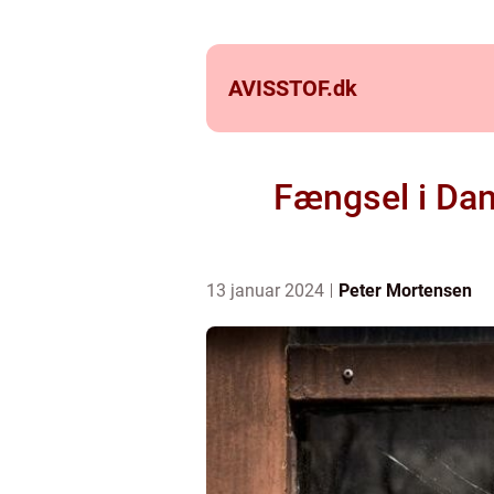
AVISSTOF.
dk
Fængsel i Da
13 januar 2024
Peter Mortensen