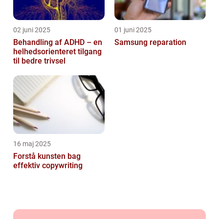
02 juni 2025
01 juni 2025
Behandling af ADHD – en
Samsung reparation
helhedsorienteret tilgang
til bedre trivsel
16 maj 2025
Forstå kunsten bag
effektiv copywriting