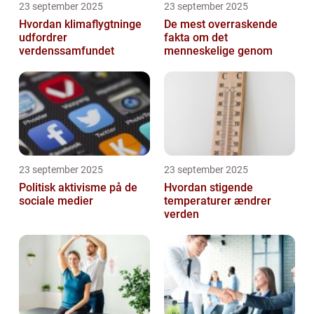
23 september 2025
23 september 2025
Hvordan klimaflygtninge
De mest overraskende
udfordrer
fakta om det
verdenssamfundet
menneskelige genom
23 september 2025
23 september 2025
Politisk aktivisme på de
Hvordan stigende
sociale medier
temperaturer ændrer
verden