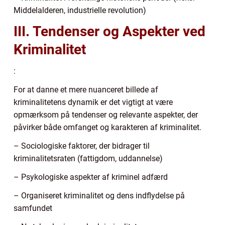
Middelalderen, industrielle revolution)
III. Tendenser og Aspekter ved
Kriminalitet
:
For at danne et mere nuanceret billede af
kriminalitetens dynamik er det vigtigt at være
opmærksom på tendenser og relevante aspekter, der
påvirker både omfanget og karakteren af kriminalitet.
– Sociologiske faktorer, der bidrager til
kriminalitetsraten (fattigdom, uddannelse)
– Psykologiske aspekter af kriminel adfærd
– Organiseret kriminalitet og dens indflydelse på
samfundet