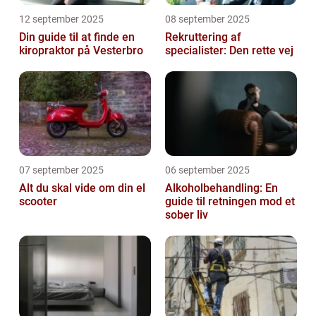
12 september 2025
08 september 2025
Din guide til at finde en
Rekruttering af
kiropraktor på Vesterbro
specialister: Den rette vej
07 september 2025
06 september 2025
Alt du skal vide om din el
Alkoholbehandling: En
scooter
guide til retningen mod et
sober liv