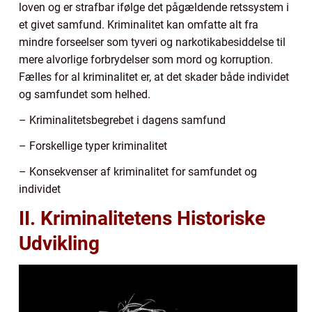
loven og er strafbar ifølge det pågældende retssystem i
et givet samfund. Kriminalitet kan omfatte alt fra
mindre forseelser som tyveri og narkotikabesiddelse til
mere alvorlige forbrydelser som mord og korruption.
Fælles for al kriminalitet er, at det skader både individet
og samfundet som helhed.
– Kriminalitetsbegrebet i dagens samfund
– Forskellige typer kriminalitet
– Konsekvenser af kriminalitet for samfundet og
individet
II. Kriminalitetens Historiske
Udvikling