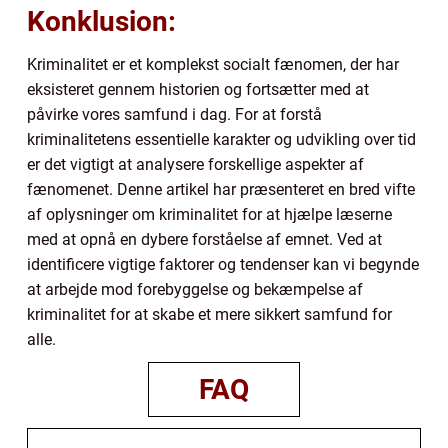
Konklusion:
Kriminalitet er et komplekst socialt fænomen, der har
eksisteret gennem historien og fortsætter med at
påvirke vores samfund i dag. For at forstå
kriminalitetens essentielle karakter og udvikling over tid
er det vigtigt at analysere forskellige aspekter af
fænomenet. Denne artikel har præsenteret en bred vifte
af oplysninger om kriminalitet for at hjælpe læserne
med at opnå en dybere forståelse af emnet. Ved at
identificere vigtige faktorer og tendenser kan vi begynde
at arbejde mod forebyggelse og bekæmpelse af
kriminalitet for at skabe et mere sikkert samfund for
alle.
FAQ