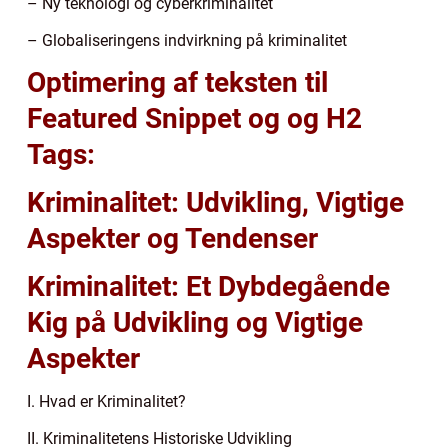
– Ny teknologi og cyberkriminalitet
– Globaliseringens indvirkning på kriminalitet
Optimering af teksten til
Featured Snippet og og H2
Tags:
Kriminalitet: Udvikling, Vigtige
Aspekter og Tendenser
Kriminalitet: Et Dybdegående
Kig på Udvikling og Vigtige
Aspekter
I. Hvad er Kriminalitet?
II. Kriminalitetens Historiske Udvikling