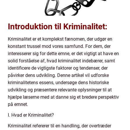
Introduktion til Kriminalitet:
Kriminalitet er et komplekst fænomen, der udgør en
konstant trussel mod vores samfund. For dem, der
interesserer sig for dette emne, er det vigtigt at have en
solid forståelse af, hvad kriminalitet indebærer, samt
identificere de vigtigste faktorer og tendenser, der
påvirker dens udvikling. Denne artikel vil udforske
kriminalitetens essens, undersøge dens historiske
udvikling og præsentere relevante oplysninger til at
hjælpe læserne med at danne sig et bredere perspektiv
på emnet.
I. Hvad er Kriminalitet?
Kriminalitet refererer til en handling, der overtræder