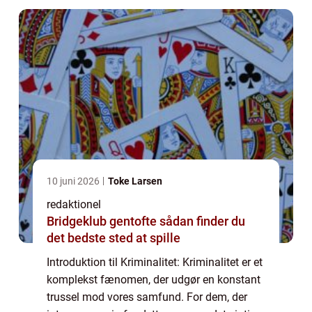
10 juni 2026
Toke Larsen
redaktionel
Bridgeklub gentofte sådan finder du
det bedste sted at spille
Introduktion til Kriminalitet: Kriminalitet er et
komplekst fænomen, der udgør en konstant
trussel mod vores samfund. For dem, der