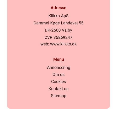
Adresse
web:
www.klikko.dk
Menu
Annoncering
Om os
Cookies
Kontakt os
Sitemap