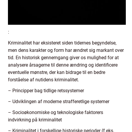
:
Kriminalitet har eksisteret siden tidernes begyndelse,
men dens karakter og form har ændret sig markant over
tid. En historisk gennemgang giver os mulighed for at
analysere årsagerne til denne ændring og identificere
eventuelle mønstre, der kan bidrage til en bedre
forståelse af nutidens kriminalitet.
– Principper bag tidlige retssystemer
– Udviklingen af moderne strafferetlige systemer
– Socioøkonomiske og teknologiske faktorers
indvirkning på kriminalitet
– Kriminalitet i forskellige historiske perioder (f.eks.