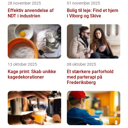
28 november 2025
01 november 2025
Effektiv anvendelse af
Bolig til leje: Find et hjem
NDT i industrien
i Viborg og Skive
13 oktober 2025
08 oktober 2025
Kage print: Skab unikke
Et stærkere parforhold
kagedekorationer
med parterapi på
Frederiksberg