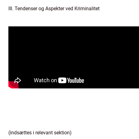
III. Tendenser og Aspekter ved Kriminalitet
(indsættes i relevant sektion)