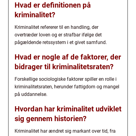
Hvad er definitionen på
kriminalitet?
Kriminalitet refererer til en handling, der
overtræder loven og er strafbar ifølge det
pågældende retssystem i et givet samfund.
Hvad er nogle af de faktorer, der
bidrager til kriminalitetsraten?
Forskellige sociologiske faktorer spiller en rolle i
kriminalitetsraten, herunder fattigdom og mangel
på uddannelse.
Hvordan har kriminalitet udviklet
sig gennem historien?
Kriminalitet har ændret sig markant over tid, fra