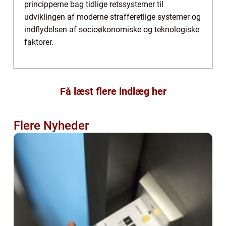
principperne bag tidlige retssystemer til
udviklingen af moderne strafferetlige systemer og
indflydelsen af socioøkonomiske og teknologiske
faktorer.
Få læst flere indlæg her
Flere Nyheder