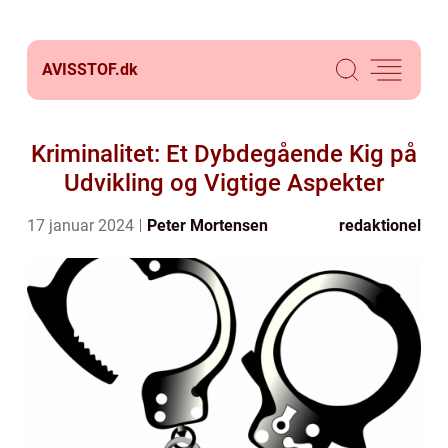
AVISSTOF.
dk
Kriminalitet: Et Dybdegående Kig på
Udvikling og Vigtige Aspekter
17 januar 2024
Peter Mortensen
redaktionel