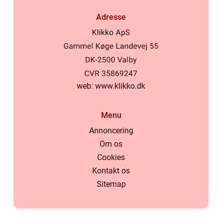
Adresse
web:
www.klikko.dk
Menu
Annoncering
Om os
Cookies
Kontakt os
Sitemap