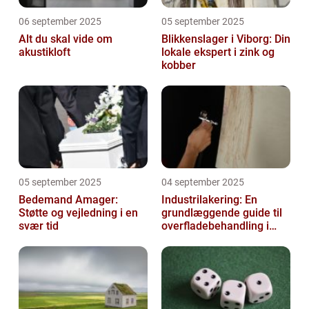
06 september 2025
05 september 2025
Alt du skal vide om
Blikkenslager i Viborg: Din
akustikloft
lokale ekspert i zink og
kobber
05 september 2025
04 september 2025
Bedemand Amager:
Industrilakering: En
Støtte og vejledning i en
grundlæggende guide til
svær tid
overfladebehandling i
industrien