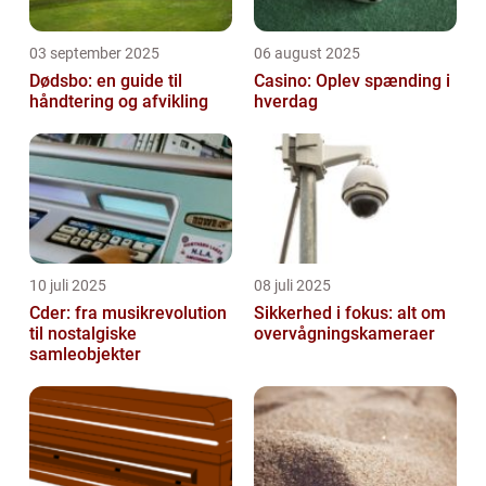
03 september 2025
06 august 2025
Dødsbo: en guide til
Casino: Oplev spænding i
håndtering og afvikling
hverdag
10 juli 2025
08 juli 2025
Cder: fra musikrevolution
Sikkerhed i fokus: alt om
til nostalgiske
overvågningskameraer
samleobjekter