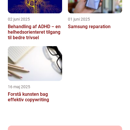
02 juni 2025
01 juni 2025
Behandling af ADHD – en
Samsung reparation
helhedsorienteret tilgang
til bedre trivsel
16 maj 2025
Forstå kunsten bag
effektiv copywriting