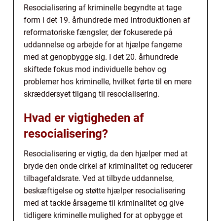
Resocialisering af kriminelle begyndte at tage
form i det 19. århundrede med introduktionen af
reformatoriske fængsler, der fokuserede på
uddannelse og arbejde for at hjælpe fangerne
med at genopbygge sig. I det 20. århundrede
skiftede fokus mod individuelle behov og
problemer hos kriminelle, hvilket førte til en mere
skræddersyet tilgang til resocialisering.
Hvad er vigtigheden af
resocialisering?
Resocialisering er vigtig, da den hjælper med at
bryde den onde cirkel af kriminalitet og reducerer
tilbagefaldsrate. Ved at tilbyde uddannelse,
beskæftigelse og støtte hjælper resocialisering
med at tackle årsagerne til kriminalitet og give
tidligere kriminelle mulighed for at opbygge et