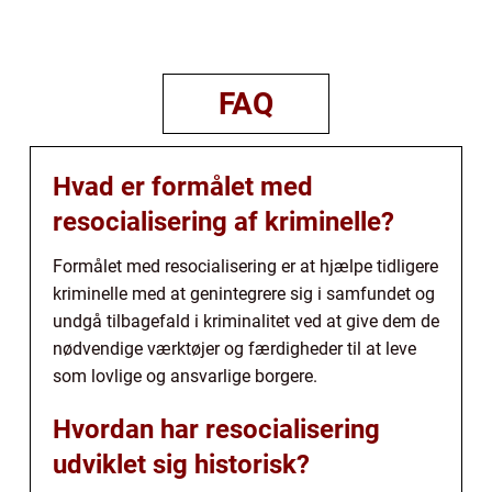
FAQ
Hvad er formålet med
resocialisering af kriminelle?
Formålet med resocialisering er at hjælpe tidligere
kriminelle med at genintegrere sig i samfundet og
undgå tilbagefald i kriminalitet ved at give dem de
nødvendige værktøjer og færdigheder til at leve
som lovlige og ansvarlige borgere.
Hvordan har resocialisering
udviklet sig historisk?