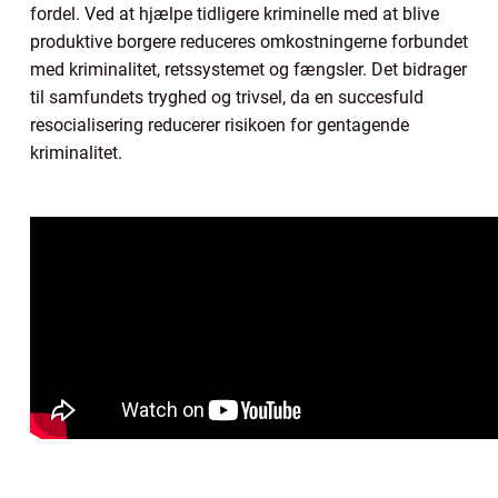
fordel. Ved at hjælpe tidligere kriminelle med at blive
produktive borgere reduceres omkostningerne forbundet
med kriminalitet, retssystemet og fængsler. Det bidrager
til samfundets tryghed og trivsel, da en succesfuld
resocialisering reducerer risikoen for gentagende
kriminalitet.