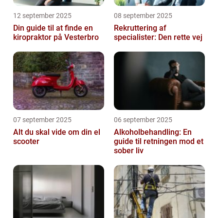
12 september 2025
08 september 2025
Din guide til at finde en
Rekruttering af
kiropraktor på Vesterbro
specialister: Den rette vej
07 september 2025
06 september 2025
Alt du skal vide om din el
Alkoholbehandling: En
scooter
guide til retningen mod et
sober liv