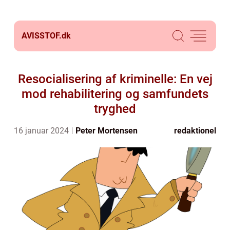
AVISSTOF.
dk
Resocialisering af kriminelle: En vej
mod rehabilitering og samfundets
tryghed
16 januar 2024
Peter Mortensen
redaktionel