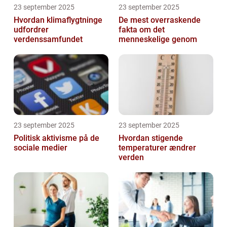
23 september 2025
23 september 2025
Hvordan klimaflygtninge
De mest overraskende
udfordrer
fakta om det
verdenssamfundet
menneskelige genom
23 september 2025
23 september 2025
Politisk aktivisme på de
Hvordan stigende
sociale medier
temperaturer ændrer
verden