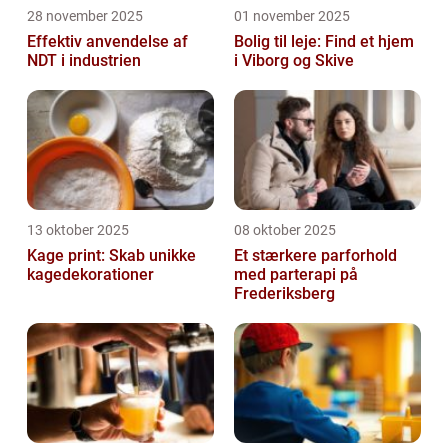
28 november 2025
01 november 2025
Effektiv anvendelse af
Bolig til leje: Find et hjem
NDT i industrien
i Viborg og Skive
13 oktober 2025
08 oktober 2025
Kage print: Skab unikke
Et stærkere parforhold
kagedekorationer
med parterapi på
Frederiksberg