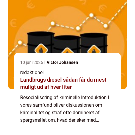
10 juni 2026
Victor Johansen
redaktionel
Landbrugs diesel sådan får du mest
muligt ud af hver liter
Resocialisering af kriminelle Introduktion I
vores samfund bliver diskussionen om
kriminalitet og straf ofte domineret af
spørgsmålet om, hvad der sker med
kriminelle efter de bliver dømt.