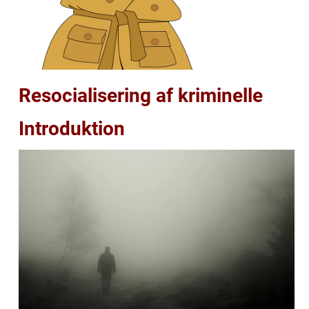
Resocialisering af kriminelle
Introduktion